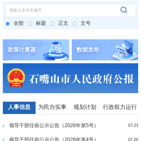
全部
标题
正文
文号
政策计算器
数据发布
人事信息
为民办实事
规划计划
行政权力运行
领导干部任前公示公告（2026年第5号）
07-23
领导干部任前公示公告（2026年第4号）
07-20