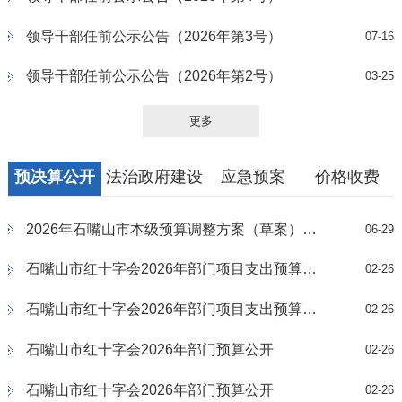
领导干部任前公示公告（2026年第3号）
07-16
领导干部任前公示公告（2026年第2号）
03-25
更多
预决算公开
法治政府建设
应急预案
价格收费
2026年石嘴山市本级预算调整方案（草案）（第二次）
06-29
石嘴山市红十字会2026年部门项目支出预算绩效目标公开附件2
02-26
石嘴山市红十字会2026年部门项目支出预算绩效目标公开附件2
02-26
石嘴山市红十字会2026年部门预算公开
02-26
石嘴山市红十字会2026年部门预算公开
02-26