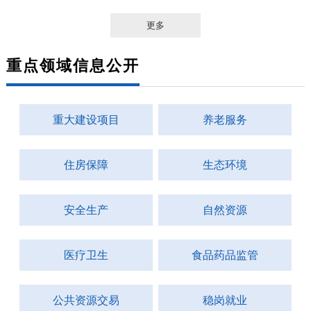
更多
重点领域信息公开
重大建设项目
养老服务
住房保障
生态环境
安全生产
自然资源
医疗卫生
食品药品监管
公共资源交易
稳岗就业