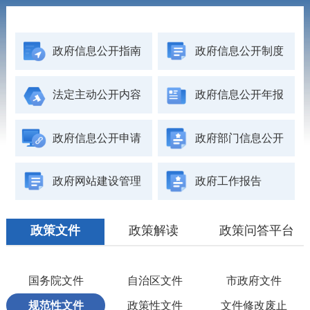
政府信息公开指南
政府信息公开制度
法定主动公开内容
政府信息公开年报
政府信息公开申请
政府部门信息公开
政府网站建设管理
政府工作报告
政策文件
政策解读
政策问答平台
国务院文件
自治区文件
市政府文件
规范性文件
政策性文件
文件修改废止