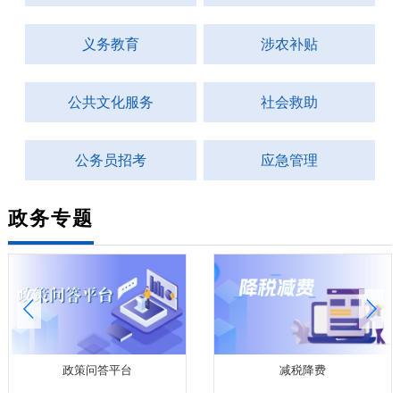
义务教育
涉农补贴
公共文化服务
社会救助
公务员招考
应急管理
政务专题
政策问答平台
减税降费