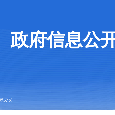
政府信息公
石政办发