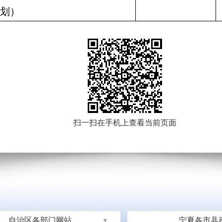
划）
扫一扫在手机上查看当前页面
自治区各部门网站
宁夏各市县