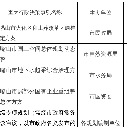
重大行政决策事项名称
承办单位
嘴山市火化区和土葬改革区调整
市民政局
定方案
石嘴山市国土空间总体规划动态
市自然资源局
整
石嘴山市地下水超采综合治理方
市水务局
石嘴山市属部分国有企业重组整
市国资委
总体方案
市级专项规划（需经市政府常务
会议审议，以市政府名义发布的
各规划编制单位