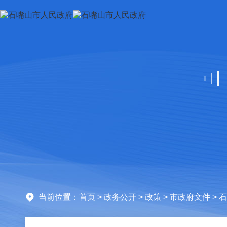
当前位置：
首页
>
政务公开
>
政策
>
市政府文件
> 