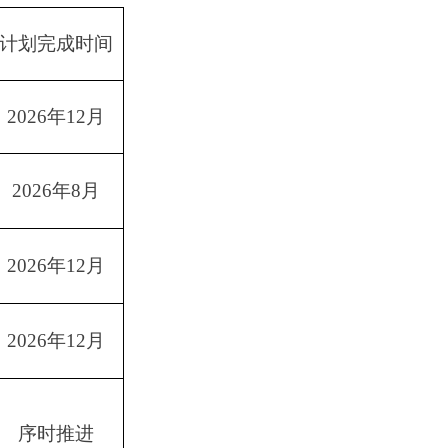
计划完成时间
2026
年
12
月
2026
年
8
月
2026
年
12
月
2026
年
12
月
序时推进