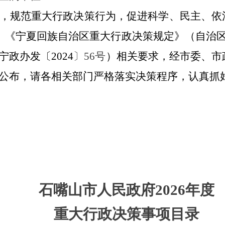
，规范重大行政决策行为，促进科学、民主、依
、《宁夏回族自治区重大行政决策规定》（自治区
政办发〔2024
〕56号
）
相关要求，经市委、市
公布，请各相关部门严格落实决策程序，认真抓
石嘴山市人民政府2026年度
重大行政决策事项目录