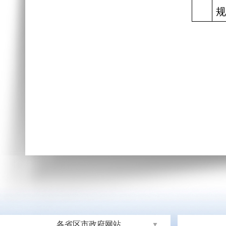
规
各省区市政府网站