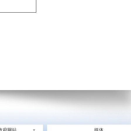
政府网站
媒体