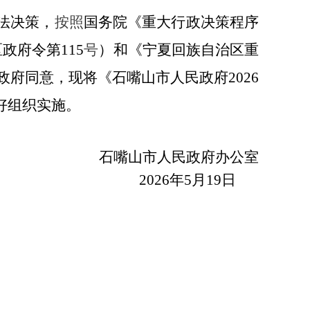
法决策，
按照
国务院《重大行政决策程序
政府令第115
号
）和《宁夏回族自治区重
政府同意，现将《
石嘴山市人民政府2026
好组织实施。
石嘴山市人民政府办公室
2026年5月19日