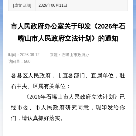
[成文日期]
2026年06月11日
市人民政府办公室关于印发《2026年石
嘴山市人民政府立法计划》的通知
时间：
2026-06-12
来源：
石嘴山市政府办
访问量：560
各县区人民政府，市直各部门、直属单位，驻
石中央、区属有关单位：
《
202
6年石嘴山市人民政府立法计划》已
经市委、市人民政府研究同意，现印发给你
们，请认真抓好落实。