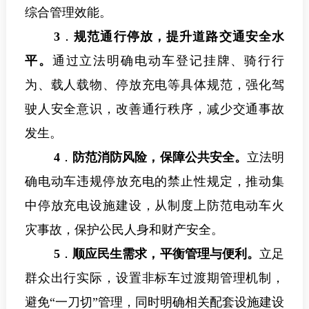
综合管理效能。
3
．
规范通行停放，提升道路交通安全水
平。
通过立法明确电动车登记挂牌、骑行行
为、载人载物、停放充电等具体规范，强化驾
驶人安全意识，改善通行秩序，减少交通事故
发生。
4
．
防范消防风险，保障公共安全。
立法明
确电动车违规停放充电的禁止性规定，推动集
中停放充电设施建设，从制度上防范电动车火
灾事故，保护公民人身和财产安全。
5
．
顺应民生需求，平衡管理与便利。
立足
群众出行实际，设置非标车过渡期管理机制，
避免“一刀切”管理，同时明确相关配套设施建设