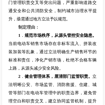
门管理职责交叉等突出问题，严重影响道路交
通安全和公共消防安全，
制约城市治理水平提
升，亟需通过地方立法予以规范。
制定理由：
1
．
规范市场秩序，从源头管控安全隐患。
当前电动车销售市场存在非标车流入、拼装改
装加装等乱象，通过立法明确生产销售环节的
标准和责任，净化产销市场，杜绝不合格车辆
上路，从源头减少安全风险。
2
．
健全管理体系，厘清部门监管职责。
立
法明晰公安、市场监管、消防救援、住建、城
管等部门在电动车管理中的职责边界，避免管
理空白和职责交叉，建立协同监管机制，提升