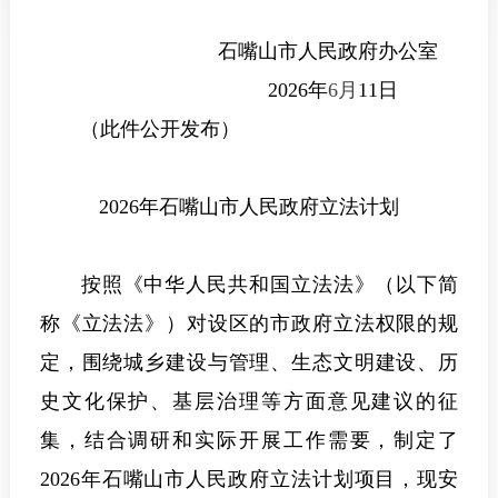
石嘴山市人民政府办公室
2026年
6月
11日
（此件公开发布）
2026
年石嘴山市人民政府立法计划
按照《中华人民共和国立法法》（以下简
称《立法法》）对设区的市政府立法权限的规
定，围绕城乡建设与管理、生态文明建设、历
史文化保护、基层治理等方面意见建议的征
集，结合调研和实际开展工作需要，制定了
2026年石嘴山市人民政府立法计划项目，现安