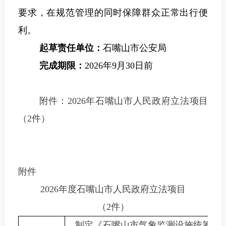
要求，在规范管理的同时保障群众正常出行便
利。
起草责任单位：
石嘴山市公安局
完成期限：
2026
年9月30日前
附件：2026年石嘴山市人民政府立法项目
（2件）
附件
2026
年度石嘴山市人民政府立法项目
（
2
件）
制定《石嘴山市气象监测设施统筹规