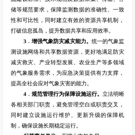
储等规范要求，保障监测数据的准确性、一致
性和可比性，同时建立有效的资源共享机制，
打破信息孤岛，提升数据共享和应用效率。
3
．
增强气象防灾减灾能力。
统一的气象监
测设施网络和共享数据资源，更好地满足防灾
减灾救灾、产业转型发展、农业生产等多领域
的气象服务需求，为应急决策提供有力支撑，
提高全社会应对气象灾害的能力。
4
．
规范管理行为保障设施运行。
立法明晰
各相关部门职责，避免管理空白或职责交叉，
同时建立设施运行维护、更新升级的保障机
制，确保设施长期稳定运行。