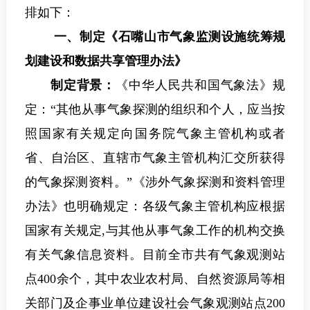
排如下：
一、制定《石嘴山市气象监测设施统筹规
划建设和数据共享管理办法》
制定背景：
《中华人民共和国气象法》规
定：“其他从事气象探测的组织和个人，应当按
照国家有关规定向国务院气象主管机构或者
省、自治区、直辖市气象主管机构汇交所获得
的气象探测资料。”《涉外气象探测和资料管理
办法》也明确规定：各级气象主管机构应根据
国家有关规定,
与其他从事气象工作的机构交换
有关气象信息资料。目前全市共有气象观测站
点400余个，其中农业农村局、自然资源局等相
关部门及企事业单位建设社会气象观测站点200