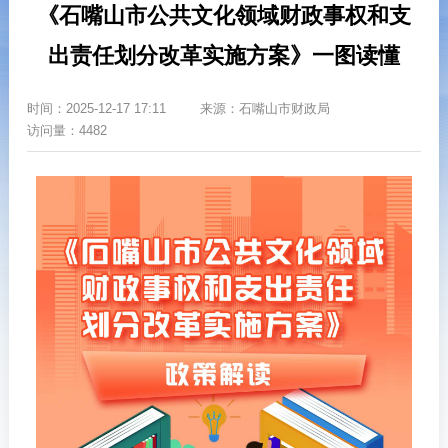
《石嘴山市公共文化领域财政事权和支
出责任划分改革实施方案》一图读懂
时间：
2025-12-17 17:11
来源：
石嘴山市财政局
访问量：4482