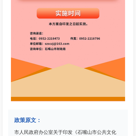
政策原文：
市人民政府办公室关于印发《石嘴山市公共文化