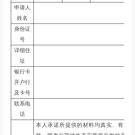
申请人
姓名
身份证
号
详细住
址
银行卡
开户行
及卡号
联系电
话
本人承诺所提供的材料均真实、有效