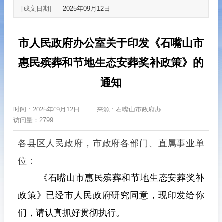
[成文日期]
2025年09月12日
市人民政府办公室关于印发《石嘴山市
惠民殡葬和节地生态安葬奖补政策》的
通知
时间：
2025年09月12日
来源：
石嘴山市政府办
访问量：2799
各县区人民政府，市政府各部门、直属事业单
位：
《
石嘴山市惠民殡葬和节地生态安葬奖补
政策
》已经市人民政府研究同意，现印发给你
们，请认真抓好贯彻执行。