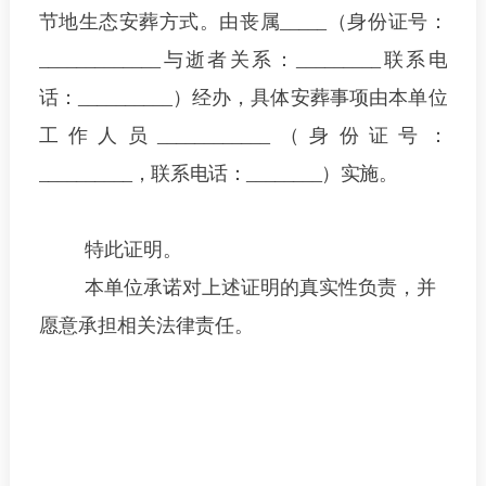
节地生态安葬方式
。
由丧属
_____（
身份证号
：
_____________
与逝者关系
：_________
联系电
话
：
__________）
经办，具体安葬事项由本单位
工作人员____________
（
身份证号
：
__________
，联系电话
：________
）
实施。
特此证明。
本单位承诺对上述证明的真实性负责，并
愿意承担相关法律责任。