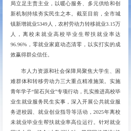
局立足主责主业，以暖心服务、多元供给和创
新机制持续夯实民生之本。截至目前，全市城
镇新增就业5349人，农村劳动力转移就业3.15万
人，离校未就业高校毕业生帮扶就业率达
96.96%，零就业家庭动态清零，以实打实的成
效赢得群众信任。
市人力资源和社会保障局
聚焦大学生、困
难群体和转移劳动力三大重点精准施策。实施
青年学子“留石兴业”专项行动，扎实推进高校毕
业生就业服务民生实事，深入开展公共就业服
务进校园、就业创业指导等活动，2025年离校
未就业毕业生帮扶就业率高位运行。针对就业