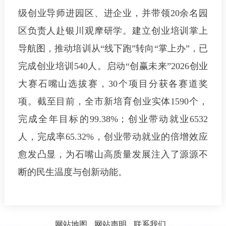
级创业导师进园区、进企业，并带领20余名园
区负责人赴银川观摩研学。建立创业培训掌上
导航图，推动培训从“线下跑”转向“掌上办”，已
完成创业培训540人。启动“创赢未来”2026创业
大赛石嘴山选拔赛，30个项目分获各赛道奖
项。截至目前，全市新培育创业实体1590个，
完成全年目标的99.38%；创业带动就业6532
人，完成率65.32%，创业带动就业的倍增效应
愈发凸显，为石嘴山高质量发展注入了源源不
断的民生温度与创新动能。
网站地图
网站声明
联系我们