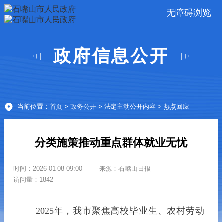
无障碍浏览
政府信息公开
当前位置：
首页
>
政务公开
>
法定主动公开内容
> 热点回应
分类施策推动重点群体就业无忧
时间：
2026-01-08 09:00
来源：
石嘴山日报
访问量：1842
2025年，我市聚焦高校毕业生、农村劳动