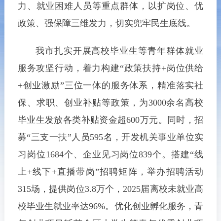
力、就业困难人员等重点群体，以扩岗位、优
政策、强保障三维发力，切实兜牢民生底线。
我市扎实开展高校毕业生等青年群体就业
服务攻坚行动，着力构建“政策扶持+岗位供给
+创业激励”三位一体的服务体系，精准落实社
保、求职、创业补贴等政策，为3000余名高校
毕业生发放各类补贴资金超600万元。同时，招
募“三支一扶”人员595名，开发机关事业单位实
习岗位1684个、企业见习岗位839个。搭建“线
上+线下+直播带岗”招聘矩阵，举办招聘活动
315场，提供岗位3.8万个，2025届离校未就业高
校毕业生就业率达96%。优化创业孵化服务，青