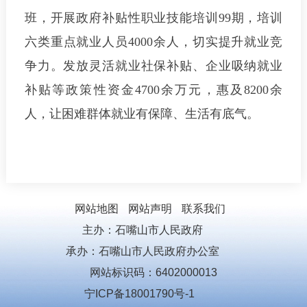
班，开展政府补贴性职业技能培训99期，培训
六类重点就业人员4000余人，切实提升就业竞
争力。发放灵活就业社保补贴、企业吸纳就业
补贴等政策性资金4700余万元，惠及8200余
人，让困难群体就业有保障、生活有底气。
网站地图
网站声明
联系我们
主办：石嘴山市人民政府
承办：石嘴山市人民政府办公室
网站标识码：6402000013
宁ICP备18001790号-1