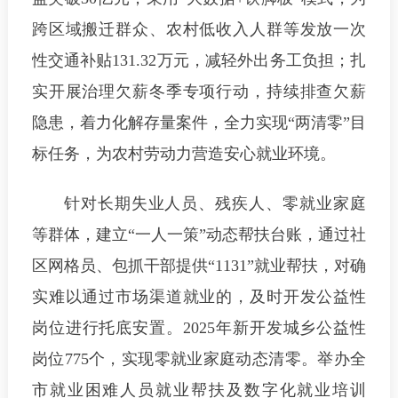
跨区域搬迁群众、农村低收入人群等发放一次
性交通补贴131.32万元，减轻外出务工负担；扎
实开展治理欠薪冬季专项行动，持续排查欠薪
隐患，着力化解存量案件，全力实现“两清零”目
标任务，为农村劳动力营造安心就业环境。
针对长期失业人员、残疾人、零就业家庭
等群体，建立“一人一策”动态帮扶台账，通过社
区网格员、包抓干部提供“1131”就业帮扶，对确
实难以通过市场渠道就业的，及时开发公益性
岗位进行托底安置。2025年新开发城乡公益性
岗位775个，实现零就业家庭动态清零。举办全
市就业困难人员就业帮扶及数字化就业培训