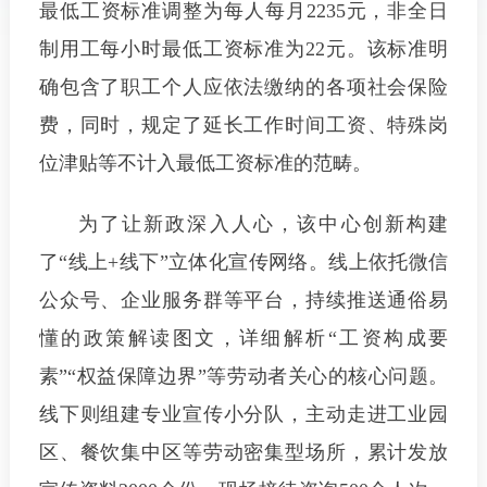
最低工资标准调整为每人每月2235元，非全日
制用工每小时最低工资标准为22元。该标准明
确包含了职工个人应依法缴纳的各项社会保险
费，同时，规定了延长工作时间工资、特殊岗
位津贴等不计入最低工资标准的范畴。
为了让新政深入人心，该中心创新构建
了“线上+线下”立体化宣传网络。线上依托微信
公众号、企业服务群等平台，持续推送通俗易
懂的政策解读图文，详细解析“工资构成要
素”“权益保障边界”等劳动者关心的核心问题。
线下则组建专业宣传小分队，主动走进工业园
区、餐饮集中区等劳动密集型场所，累计发放