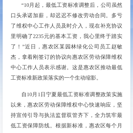
“10月起，最低工资标准调整后，公司虽然
口头承诺加薪，却迟迟不修改劳动合同。多亏
了维权中心工作人员及时介入，现在补充协议
里明确了2235元的基本工资，我心里终于踏实
了！”近日，惠农区某园林绿化公司员工赵敏
杰，拿着刚签订的协议向惠农区劳动保障维权
中心工作人员表示感谢。这是惠农区推动最低
工资标准新政策落实的一个生动缩影。
自10月1日宁夏最低工资标准调整政策实施
以来，惠农区劳动保障维权中心快速响应，坚
持宣传引导与执法监督双管齐下，全力筑牢最
低工资保障防线。根据新标准，惠农区每个月