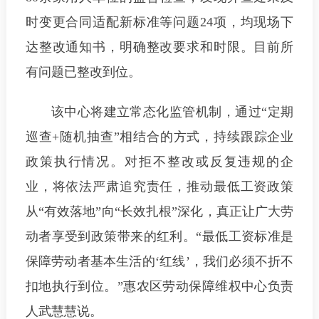
时变更合同适配新标准等问题24项，均现场下
达整改通知书，明确整改要求和时限。目前所
有问题已整改到位。
该中心将建立常态化监管机制，通过“定期
巡查+随机抽查”相结合的方式，持续跟踪企业
政策执行情况。对拒不整改或反复违规的企
业，将依法严肃追究责任，推动最低工资政策
从“有效落地”向“长效扎根”深化，真正让广大劳
动者享受到政策带来的红利。“最低工资标准是
保障劳动者基本生活的‘红线’，我们必须不折不
扣地执行到位。”惠农区劳动保障维权中心负责
人武慧慧说。