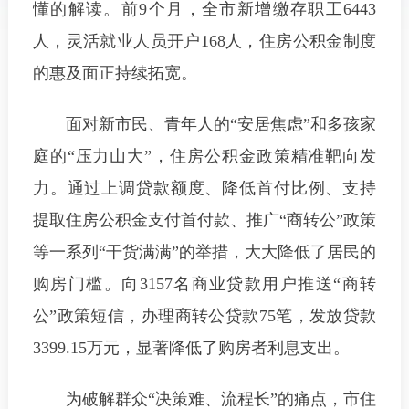
懂的解读。前9个月，全市新增缴存职工6443
人，灵活就业人员开户168人，住房公积金制度
的惠及面正持续拓宽。
面对新市民、青年人的“安居焦虑”和多孩家
庭的“压力山大”，住房公积金政策精准靶向发
力。通过上调贷款额度、降低首付比例、支持
提取住房公积金支付首付款、推广“商转公”政策
等一系列“干货满满”的举措，大大降低了居民的
购房门槛。向3157名商业贷款用户推送“商转
公”政策短信，办理商转公贷款75笔，发放贷款
3399.15万元，显著降低了购房者利息支出。
为破解群众“决策难、流程长”的痛点，市住