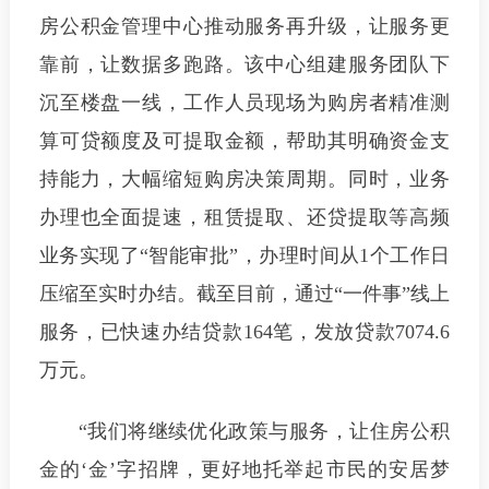
房公积金管理中心推动服务再升级，让服务更
靠前，让数据多跑路。该中心组建服务团队下
沉至楼盘一线，工作人员现场为购房者精准测
算可贷额度及可提取金额，帮助其明确资金支
持能力，大幅缩短购房决策周期。同时，业务
办理也全面提速，租赁提取、还贷提取等高频
业务实现了“智能审批”，办理时间从1个工作日
压缩至实时办结。截至目前，通过“一件事”线上
服务，已快速办结贷款164笔，发放贷款7074.6
万元。
“我们将继续优化政策与服务，让住房公积
金的‘金’字招牌，更好地托举起市民的安居梦