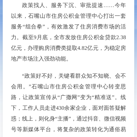
政策找人、服务下沉、审批提速……今年
以来，石嘴山市住房公积金管理中心打出一套
服务“组合拳”，有效激发了住房消费市场的活
力。截至9月底，全市发放住房公积金贷款2.38
亿元，办理购房消费类提取4.82亿元，为稳定房
地产市场注入强劲动能。
“政策好不好，关键看群众知不知晓、会不
会用。”石嘴山市住房公积金管理中心转变思
路，让政策宣传从“广撒网”变为“精准送”。线
下，工作人员走进430余家企业，面对面答疑解
惑；线上，则化身“主播”，通过抖音、微信视频
号等新媒体平台，将复杂的政策转化为通俗易