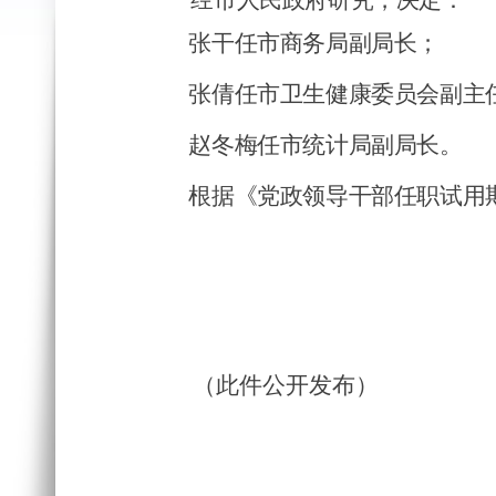
经市人民政府研究，决定：
张干任市商务局副局长；
张倩任市卫生健康委员会副主
赵冬梅任市统计局副局长。
根据《党政领导干部任职试用
（此件公开发布）