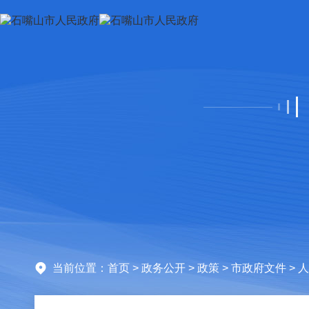
当前位置：
首页
>
政务公开
>
政策
>
市政府文件
> 