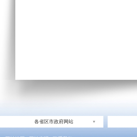
各省区市政府网站