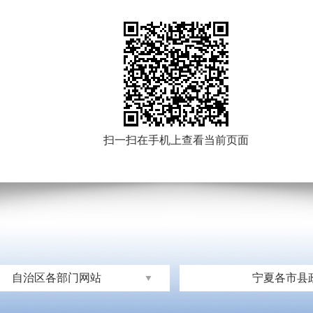
扫一扫在手机上查看当前页面
自治区各部门网站
宁夏各市县