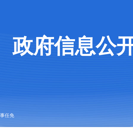
政府信息公
人事任免