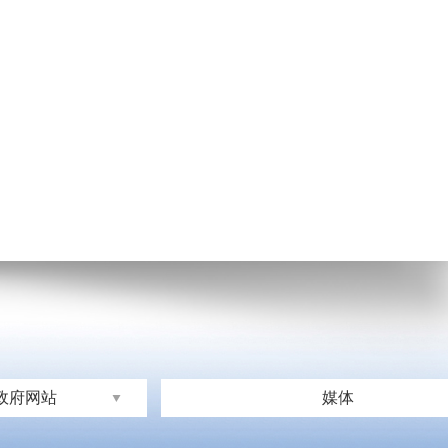
政府网站
媒体