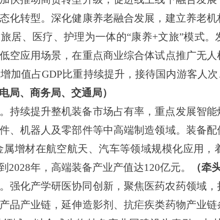
态化转型。深化健康养老融合发展，建立养老机
旅居、医疗、护理为一体的“康养+文旅”模式
低空应用场景，在重点商业综合体试点推广无人
业增加值占GDP比重持续提升，接待国内游客人
电局、商务局、交通局）
。持续提升整机装备市场占有率，重点发展智能
件、机器人及零部件等中高端制造领域。装备配
金属增材在航空航天、汽车等领域规模化应用，
2028年，高端装备产业产值达120亿元。
（牵
。强化产学研医协同创新，聚焦医药农药领域，
产品产业链，延伸造影剂、抗疟疾类药物产业链