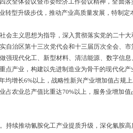
四次全体会议暨市委经济工作会议精神，全面落实
业转型升级步伐，推动产业高质量发展，特制定
社会主义思想为指导，深入贯彻落实党的二十大
实自治区第十三次党代会和十三届历次全会、市
做强现代化工、新型材料、清洁能源、数字信息
重点产业，构建以先进制造业为骨干的现代化产业
年均增长6%以上，战略性新兴产业增加值占规上
农业占农业总产值比重达70%以上，服务业增加
。持续推动氰胺化工产业提质升级，深化氰胺高