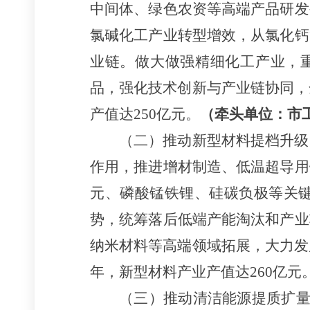
中间体、绿色农资等高端产品研发
氯碱化工产业转型增效，从氯化钙
业链。做大做强精细化工产业，重
品，强化技术创新与产业链协同，
产值达250亿元。
（牵头单位：市
（二）推动新型材料提档升级
作用，推进增材制造、低温超导用
元、磷酸锰铁锂、硅碳负极等关
势，统筹落后低端产能淘汰和产业
纳米材料等高端领域拓展，大力发
年，新型材料产业产值达260亿元
（三）推动清洁能源提质扩量