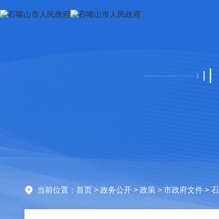
当前位置：
首页
>
政务公开
>
政策
>
市政府文件
> 