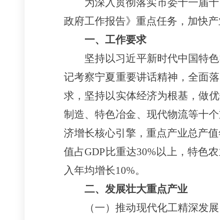
为深入贯彻落实市委十一届十
政府工作报告》重点任务，加快产
一、工作要求
坚持以习近平新时代中国特色
记考察宁夏重要讲话精神，全面落
求，坚持以实体经济为根基，做优
制造、特色冶金、现代物流等十个
济增长核心引擎，重点产业总产值
值占GDP比重达30%以上，特色
入年均增长10%。
二、发展壮大重点产业
（一）推动现代化工精深发展