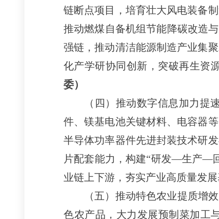
链断点项目，培育壮大风电装备制
推动燃煤自备机组节能降碳改造与
强链，推动清洁能源制造产业集聚
化产学研协同创新，突破再生资源
委）
（四）推动数字信息加力提
件、镁基电池关键材料、电容器等
半导体功率器件先进封装技术研发
片配套能力，构建“研发—生产—
业链上下游，夯实产业高质量发展基
（五）推动特色农业提质增效
色农产品，大力发展预制菜加工