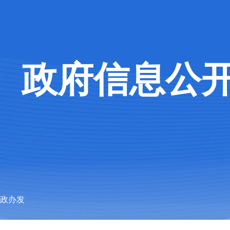
政府信息公
石政办发