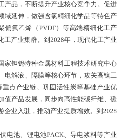
工产品，不断提升产业核心竞争力。促进
领域延伸，做强含氯精细化学品等特色产
偏氟乙烯（PVDF）等高端精细化工产
工产业集群。到2028年，现代化工产业
国家钽铌特种金属材料工程技术研究中心
、电解液、隔膜等核心环节，攻关高镍三
等重点产业链。巩固活性炭等基础产业优
加值产品发展，同步向高性能碳纤维、碳
企业入驻，推动产业提质增效。到2028
伏电池、锂电池PACK、导电浆料等产业