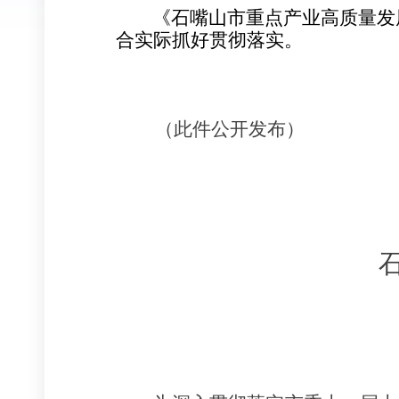
《石嘴山市重点产业高质量发
合实际抓好贯彻落实。
（此件公开发布）