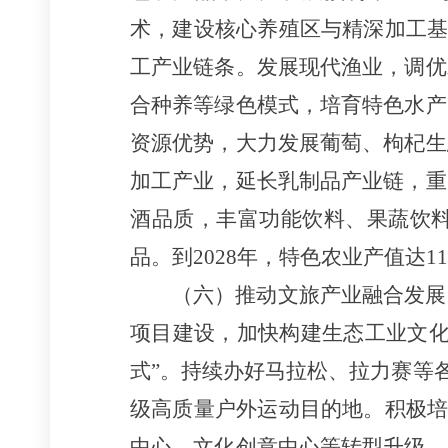
术，建设核心养殖区与精深加工基
工产业链条。发展现代渔业，调优
合种养等绿色模式，培育特色水产
资源优势，大力发展葡萄、枸杞生
加工产业，延长乳制品产业链，重
酒品质，丰富功能饮料、果蔬饮
品。到2028年，特色农业产值达1
（六）推动文旅产业融合发展
项目建设，加快构建生态工业文化
式”。持续办好马拉松、拉力赛等
级高质量户外运动目的地。积极培
中心、文化创意中心等转型升级。