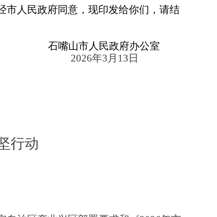
经市人民政府同意，现印发给你们，请结
石嘴山市人民政府办公室
6年3月13日
坚行动