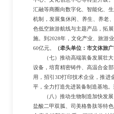
汇融等商圈向数字化、智能化、生
机制，发展集休闲、养生、养老、
色低空旅游航线与主题产品，拓展
施。到2028年，文化产业、旅游
60亿元。
（牵头单位：市文体旅广
（七）推动高端装备发展壮大
设备，培育精密铸件、高温合金部
用，招引3D打印技术企业，推进
平，全力打造先进装备制造基地。到
（八）推动生物制造加快发展
盐酸二甲双胍、司美格鲁肽等特色