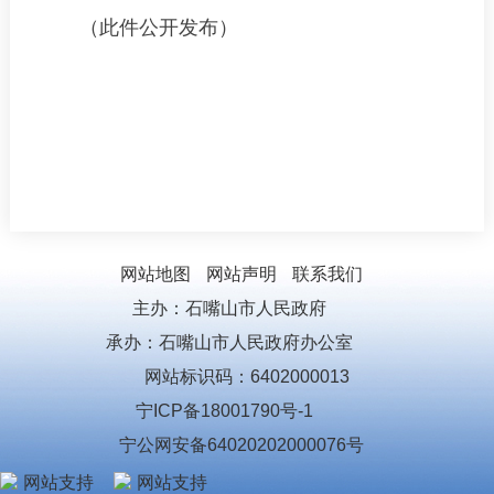
（此件公开发布）
网站地图
网站声明
联系我们
主办：石嘴山市人民政府
承办：石嘴山市人民政府办公室
网站标识码：6402000013
宁ICP备18001790号-1
宁公网安备64020202000076号