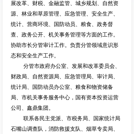
展改革、财税、金融监管、城乡规划、自然资
源、林业和草原管理
、
应急管理、安全生产、
统计、营商环境、国防动员、粮食、政务督
查、政务公开、机关事务管理等方面的工作。
协助市长分管审计工作。
负责分管领域意识形
态和安全生产工作。
分管市政府办公室、发展和改革委员会、
财政局、
自然资源局
、应急管理局、
审计局、
统计局、国防动员办公室、粮食和物资储备
局
、
市机关事务服务中心，国有资本投资运营
公司、鑫鼎集团
。
联系各民主党派、
市
税务局、国家统计局
石嘴山调查队，
消防救援支队、烟草专卖局、