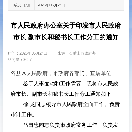
[成文日期]
2025年06月24日
市人民政府办公室关于印发市人民政府
市长 副市长和秘书长工作分工的通知
时间：
2025年06月24日
来源：
石嘴山市政府办
访问量：3027
各县区人民政府，市政府各部门、直属单位：
鉴于人事变动和工作需要，现将市人民政
府
市长、副市长和秘书长工作分工通知
如下：
徐 龙
同志
领导市人民政府全面工作。负责
审计工作。
马自忠同志
负
责市政府常务工作，负责发