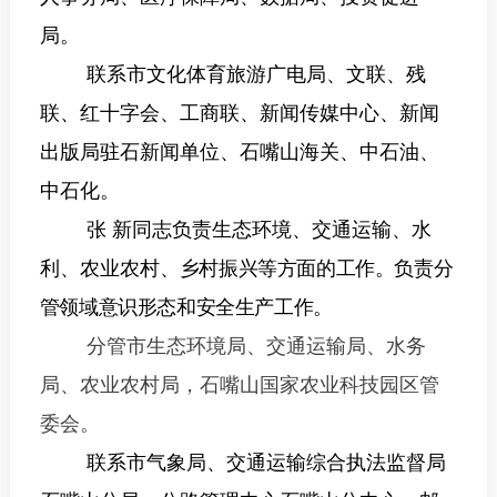
局。
联系市文化体育旅游广电局、文联、残
联、红十字会、工商联
、
新闻传媒中心、新闻
出版局驻石新闻单位、石嘴山海关、中石油、
中石化。
张 新同志
负责生态环境、交通运输、水
利、农业农村、
乡村振兴
等
方面的工作。负责分
管领域意识形态和安全生产工作。
分管市生态环境局、交通运输局、水务
局、农业农村局，石嘴山国家农业科技园区管
委会。
联系市
气象局、
交通运输综合执法监督局