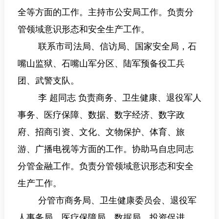
全等方面的工作。主持市公安局工作。负责分
管领域意识形态和安全生产工作。
联系
市司法局、信访局、国家安全局，石
嘴山监狱
、石嘴山军分区、陆军预备役工兵
团、武警支队。
李 超同志
负责商务、卫生健康、退役军人
事务、医疗保障、数据、数字经济、数字政
府、招商引资、文化、文物保护、体育、旅
游、广播电视等方面的工作。协助马自忠同志
分管金融工作。负责分管领域意识形态和安全
生产工作。
分管市商务局、卫生健康委员会、退役军
人事务局、医疗保障局
、
数据局
、
投资促进