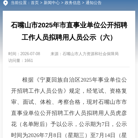
当前位置：
首页
>
新闻中心
>
政务信息
> 通知公告
石嘴山市2025年市直事业单位公开招聘
工作人员拟聘用人员公示（六）
时间：
2026-07-08
来源：
石嘴山市人力资源和社会保障局
访问量：1661
根据《宁夏回族自治区2025年事业单位公
开招聘工作人员公告》规定，经笔试、资格复
审、面试、体检、考察合格，现对石嘴山市市
直事业单位公开招聘工作人员拟聘用人员虎彦
花（名单附后）予以公示，公示期为7日，公示
时间为2026年7月8日（星期三）至7月14日（星