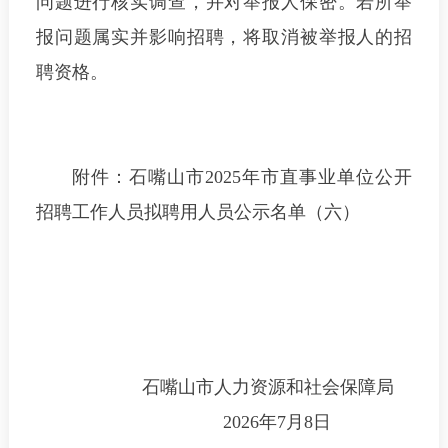
问题进行核实调查，并对举报人保密。若所举
报问题属实并影响招聘，将取消被举报人的招
聘资格。
附件：石嘴山市2025年市直事业单位公开
招聘工作人员拟聘用人员公示名单（六）
石嘴山市人力资源和社会保障局
2026年7月8日