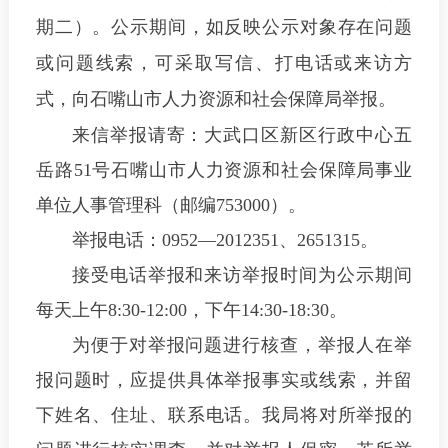
期二）。公示期间，如反映公示对象存在问题
或问题线索，可采取写信、打电话或来访方
式，向石嘴山市人力资源和社会保障局举报。
来信举报请寄：大武口区新区行政中心五
岳路51号石嘴山市人力资源和社会保障局事业
单位人事管理科（邮编753000）。
举报电话：0952—2012351、2651315。
接受电话举报和来访举报时间为公示期间
每天上午8:30-12:00，下午14:30-18:30。
为便于对举报问题进行核查，举报人在举
报问题时，应提供具体举报事实或线索，并留
下姓名、住址、联系电话。我局将对所举报的