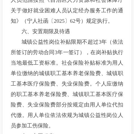
人员范围按照《自治区人力资源和社会保障厅
关于做好就业困难人员认定经办服务工作的通
知》（宁人社函〔2025〕62号）规定执行。
六、安置期限及待遇
城镇公益性岗位补贴限期不超过3年（依法
所签订的劳动合同3年一签订），在岗补贴执行
当地最低工资标准。社会保险补贴标准为用人
单位缴纳的城镇职工基本养老保险费、城镇职
工基本医疗保险费、失业保险费。个人应缴纳
的职工基本养老保险费、城镇职工基本医疗保
险费、失业保险费部分按规定由用人单位代扣
代缴。用人单位依法依规为城镇公益性岗位人
员参加工伤保险。