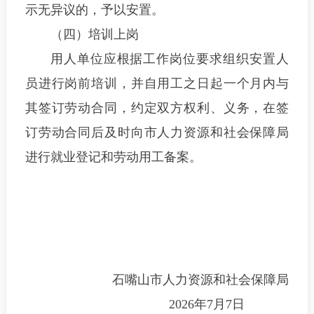
示无异议的，予以安置。
（四）培训上岗
用人单位应根据工作岗位要求组织安置人
员进行岗前培训，并自用工之日起一个月内与
其签订劳动合同，约定双方权利、义务，在签
订劳动合同后及时向市人力资源和社会保障局
进行就业登记和劳动用工备案。
石嘴山市人力资源和社会保障局
2026年7月7日