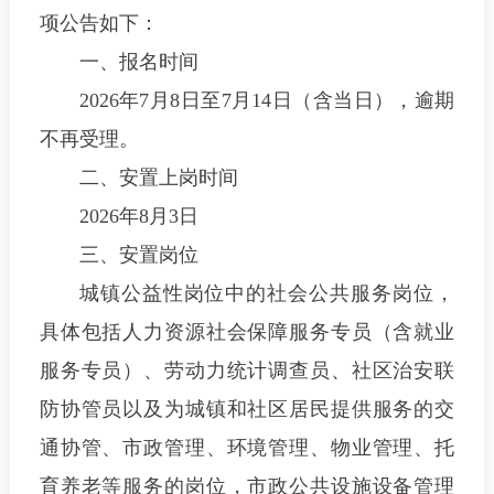
项公告如下：
一、报名时间
2026年7月8日至7月14日（含当日），逾期
不再受理。
二、安置上岗时间
2026年8月3日
三、安置岗位
城镇公益性岗位中的社会公共服务岗位，
具体包括人力资源社会保障服务专员（含就业
服务专员）、劳动力统计调查员、社区治安联
防协管员以及为城镇和社区居民提供服务的交
通协管、市政管理、环境管理、物业管理、托
育养老等服务的岗位，市政公共设施设备管理