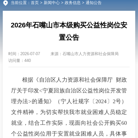
当前位置：
首页
>
新闻中心
>
政务信息
> 通知公告
2026年石嘴山市本级购买公益性岗位安
置公告
时间：
2026-07-07
来源：
石嘴山市人力资源和社会保障局
访问量：440
根据《自治区人力资源和社会保障厅 财政
厅关于印发<宁夏回族自治区公益性岗位开发管
理办法>的通知》（宁人社规字〔2024〕2号）
文件精神，为切实帮扶我市就业困难人员稳定
就业，结合工作实际，现面向社会公开购买60
个公益性岗位用于安置就业困难人员，具体事