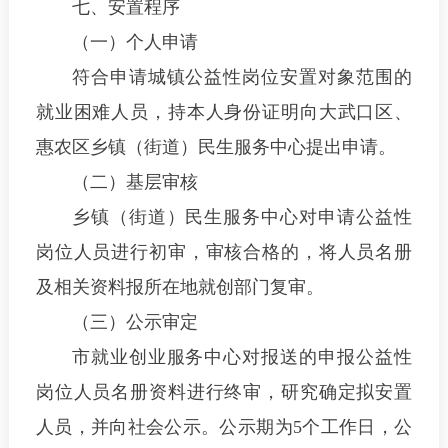
七、安置程序
（一）个人申请
符合申请城镇公益性岗位安置对象范围的
就业困难人员，持本人身份证明向大武口区、
惠农区乡镇（街道）民生服务中心提出申请。
（二）基层审核
乡镇（街道）民生服务中心对申请公益性
岗位人员进行初审，审核合格的，将人员名册
及相关资料报所在地就创部门复审。
（三）公示审定
市就业创业服务中心对报送的申报公益性
岗位人员名册资料进行终审，研究确定拟安置
人员，并向社会公示。公示期为5个工作日，公