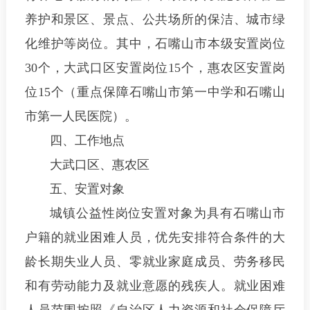
养护和景区、景点、公共场所的保洁、城市绿
化维护等岗位。其中，石嘴山市本级安置岗位
30个，大武口区安置岗位15个，惠农区安置岗
位15个（重点保障石嘴山市第一中学和石嘴山
市第一人民医院）。
四、工作地点
大武口区、惠农区
五、安置对象
城镇公益性岗位安置对象为具有石嘴山市
户籍的就业困难人员，优先安排符合条件的大
龄长期失业人员、零就业家庭成员、劳务移民
和有劳动能力及就业意愿的残疾人。就业困难