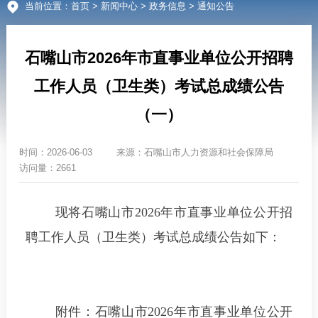
当前位置：
首页
>
新闻中心
>
政务信息
> 通知公告
石嘴山市2026年市直事业单位公开招聘
工作人员（卫生类）考试总成绩公告
（一）
时间：
2026-06-03
来源：
石嘴山市人力资源和社会保障局
访问量：2661
现将石嘴山市2026年市直事业单位公开招
聘工作人员（卫生类）考试总成绩公告如下：
附件：石嘴山市2026年市直事业单位公开