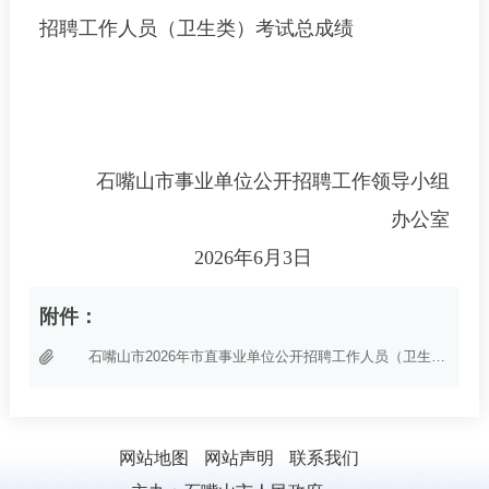
招聘工作人员（卫生类）考试总成绩
石嘴山市事业单位公开招聘工作领导小组
办公室
2026年6月3日
附件：
石嘴山市2026年市直事业单位公开招聘工作人员（卫生类）考试总成绩.pdf
网站地图
网站声明
联系我们