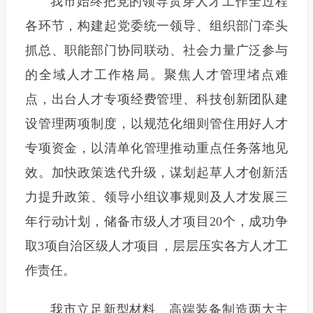
我市始终把党的领导贯穿人才工作全过程
各环节，构建起党委统一领导、组织部门牵头
抓总、职能部门协同联动、社会力量广泛参与
的全域人才工作格局。聚焦人才管理堵点难
点，出台人才专项经费管理、科技创新团队建
设管理两项制度，以规范化细则管住用好人才
专项资金，以清单化管理推动重点任务落地见
效。加快政策迭代升级，谋划起草人才创新活
力提升政策、领导小组议事规则及人才发展三
年行动计划，储备市级人才项目20个，成功争
取3项自治区级人才项目，层层压实各方人才工
作责任。
我市立足新型材料、高端装备制造两大主