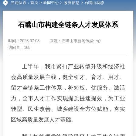
当前位置：
首页
>
新闻中心
>
政务信息
> 石嘴山动态
石嘴山市构建全链条人才发展体系
时间：
2026-07-08
来源：
石嘴山市新闻传媒中心
访问量：165
上半年，我市紧扣产业转型升级和经济社
会高质量发展主线，健全引才、育才、用才、
留才全链条工作体系，补短板、优服务、激活
力，全市人才工作实现提质提速提效，为工业
转型、民生改善、城乡建设全方位赋能，夯实
区域高质量发展人才基础。