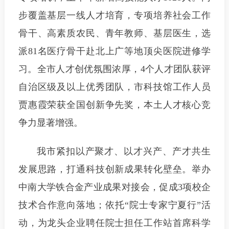
步覆盖基层一线人才培育，专项培养社会工作
骨干、高素质农民、青年教师、基层医生，选
派81名医疗骨干赴北上广等地顶尖医院进修学
习。全市人才创优氛围浓厚，4个人才团队获评
自治区级及以上优秀团队，市科技馆工作人员
贾惠霞荣获全国创新争先奖，本土人才核心竞
争力显著增强。
我市紧扣以产聚才、以才兴产、产才共生
发展思路，打通科技创新成果转化壁垒。举办
中南大学铁合金产业成果对接会，促成3项校企
技术合作意向落地；依托“院士专家宁夏行”活
动，为龙头企业聘任院士担任工作站首席科学