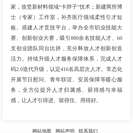
家，攻坚新材料领域“卡脖子”技术；新建两所博
士（专家）工作室，补齐医疗领域柔性引才短
板。搭建人才竞技平台，举办全市职业技能大
赛、创新创业大赛，吸引880余名技能人才、60
支创业团队同台比拼，充分释放人才创新创造
活力。持续升级人才服务保障体系，完成人才
码2.0迭代升级，认定416名高层次人才。常态化
开展节日慰问、青年联谊、安居保障等暖心服
务，全方位提升人才归属感、获得感与幸福
感，让人才引得进、留得住、用得好。
网站地图
网站声明
联系我们