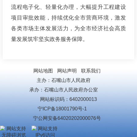
流程电子化、轻量化办理，大幅提升工程建设
项目审批效能，持续优化全市营商环境，激发
各类市场主体发展活力，为全市经济社会高质
量发展筑牢坚实政务服务保障。
网站地图
网站声明
联系我们
主办：石嘴山市人民政府
承办：石嘴山市人民政府办公室
网站标识码：6402000013
宁ICP备18001790号-1
宁公网安备64020202000076号