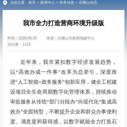
当前位置：
首页
>
新闻中心
>
政务信息
> 石嘴山动态
我市全力打造营商环境升级版
时间：
2026-05-25
来源：
石嘴山市新闻传媒中心
访问量：1123
近年来，我市紧扣数字经济发展趋势，
以“高效办成一件事”改革为总牵引，深度推
进“人工智能+政务服务”创新应用，健全工程建
设项目全生命周期数字化管理体系，持续推动
审批服务从传统“部门分段办”向现代化“集成高
效办”全面转型，不断提升企业和群众办事便利
度、满意度和获得感，以数字赋能全力打造石