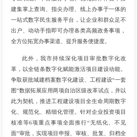
建集掌上查询、指尖办理、线上办事于一体的
一站式数字民生服务平台，让企业和群众足不
出户、动动手指即可办理各类高频政务事项，
全方位拓宽办事渠道、提升服务便捷度。
此外，我市持续深化项目审批数字化改
革，以全链条数字化赋能激活项目建设动能。
争取获批城建档案数字化建设、工程建设“一套
图”数据拓展应用两项自治区级改革试点，并以
此为契机，推进工程建设项目全生命周期数字
化、规范化、精细化管理。针对企业投资项目
核准等6项重点事项全面推行“无纸化、不见
面”审批，实现项目申报、审核、批复、归档全