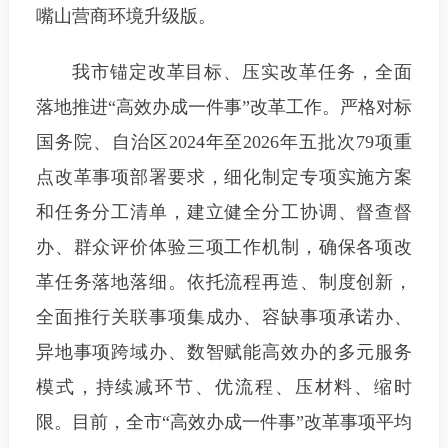
嘴山营商环境升级版。
我市锚定改革目标、压实改革任务，全面
落地推进“高效办成一件事”改革工作。严格对标
国务院、自治区2024年至2026年五批次79项重
点改革事项部署要求，细化制定专项实施方案
和任务分工清单，建立健全分工协调、督查督
办、群众评价体验三项工作机制，确保各项改
革任务落地落细。依托流程再造、制度创新，
全面推行关联事项集成办、容缺事项承诺办、
异地事项跨域办、数智赋能高效办的多元服务
模式，持续减环节、优流程、压材料、缩时
限。目前，全市“高效办成一件事”改革事项平均