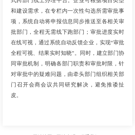
式跨部门线上办理平台。企业可根据项目类型
和建设需求，在专栏内一次性勾选所需审批事
项，系统自动将申报信息同步推送至各相关审
批部门，全程无需线下跑部门；审批进度实时
在线可视，通过系统自动反馈企业，实现“审批
全程可视、结果实时知晓”。同时，建立部门协
同审批机制，明确各部门职责和审批时限，针
对审批中的疑难问题，由牵头部门组织相关部
门召开会商会议共同研究解决，避免推诿扯
皮。