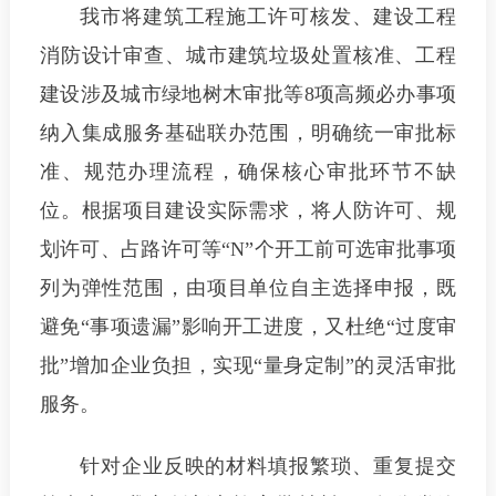
我市将建筑工程施工许可核发、建设工程
消防设计审查、城市建筑垃圾处置核准、工程
建设涉及城市绿地树木审批等8项高频必办事项
纳入集成服务基础联办范围，明确统一审批标
准、规范办理流程，确保核心审批环节不缺
位。根据项目建设实际需求，将人防许可、规
划许可、占路许可等“N”个开工前可选审批事项
列为弹性范围，由项目单位自主选择申报，既
避免“事项遗漏”影响开工进度，又杜绝“过度审
批”增加企业负担，实现“量身定制”的灵活审批
服务。
针对企业反映的材料填报繁琐、重复提交