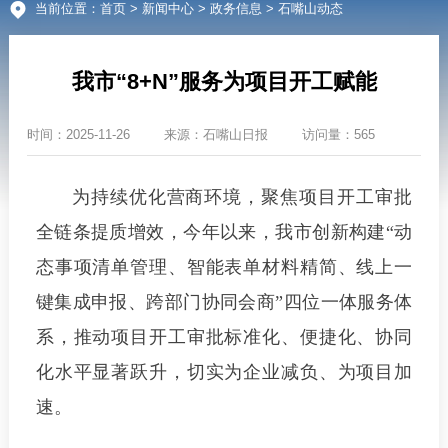
当前位置：
首页
>
新闻中心
>
政务信息
> 石嘴山动态
我市“8+N”服务为项目开工赋能
时间：
2025-11-26
来源：
石嘴山日报
访问量：565
为持续优化营商环境，聚焦项目开工审批
全链条提质增效，今年以来，我市创新构建“动
态事项清单管理、智能表单材料精简、线上一
键集成申报、跨部门协同会商”四位一体服务体
系，推动项目开工审批标准化、便捷化、协同
化水平显著跃升，切实为企业减负、为项目加
速。