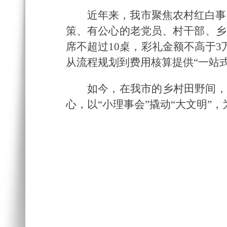
近年来，我市聚焦农村红白事
策、有公心的老党员、村干部、乡
席不超过10桌，彩礼金额不高于
从流程规划到费用核算提供“一站
如今，在我市的乡村田野间，
心，以“小理事会”撬动“大文明”