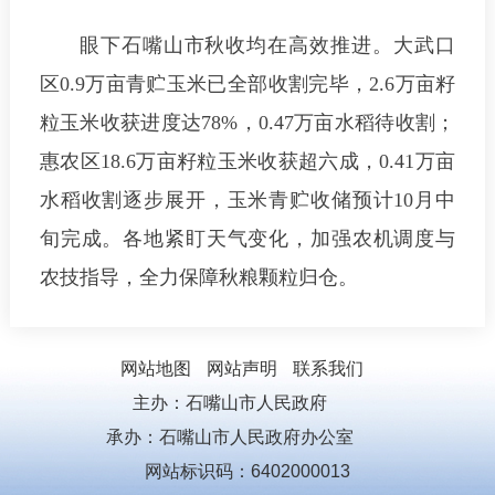
眼下石嘴山市秋收均在高效推进。大武口
区0.9万亩青贮玉米已全部收割完毕，2.6万亩籽
粒玉米收获进度达78%，0.47万亩水稻待收割；
惠农区18.6万亩籽粒玉米收获超六成，0.41万亩
水稻收割逐步展开，玉米青贮收储预计10月中
旬完成。各地紧盯天气变化，加强农机调度与
农技指导，全力保障秋粮颗粒归仓。
网站地图
网站声明
联系我们
主办：石嘴山市人民政府
承办：石嘴山市人民政府办公室
网站标识码：6402000013