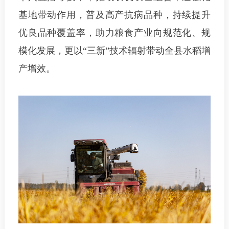
基地带动作用，普及高产抗病品种，持续提升
优良品种覆盖率，助力粮食产业向规范化、规
模化发展，更以“三新”技术辐射带动全县水稻增
产增效。