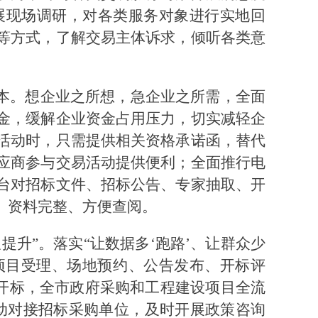
展现场调研，对各类服务对象进行实地回
等方式，了解交易主体诉求，倾听各类意
成本。想企业之所想，急企业之所需，全面
金，缓解企业资金占用压力，切实减轻企
活动时，只需提供相关资格承诺函，替代
应商参与交易活动提供便利；全面推行电
台对招标文件、招标公告、专家抽取、开
、资料完整、方便查阅。
提升”。落实“让数据多‘跑路’、让群众少
将项目受理、场地预约、公告发布、开标评
上开标，全市政府采购和工程建设项目全流
主动对接招标采购单位，及时开展政策咨询