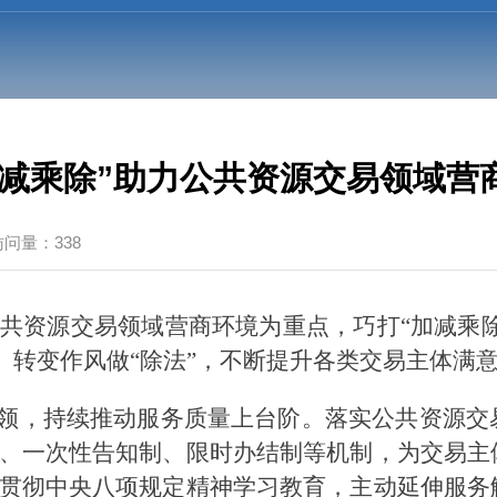
加减乘除”助力公共资源交易领域营
访问量：338
共资源交易领域营商环境为重点，巧打“加减乘除
”、转变作风做“除法”，不断提升各类交易主体满
引领，持续推动服务质量上台阶。落实公共资源
、一次性告知制、限时办结制等机制，为交易主
贯彻中央八项规定精神学习教育，主动延伸服务