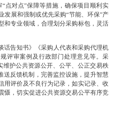
审“点对点”保障等措施，确保项目顺利实
业发展和强制或优先采购“节能、环保”产
型和专业领域，合理划分采购标包，灵活
醒谈话告知书》《采购人代表和采购代理机
违规评审案例及行政部门处理意见等。采
切实维护公共资源公开、公平、公正交易秩
为推送反馈机制，完善监控设施，提升智慧
信用评价及不良行为记录，如实记录、收
震慑，切实促进公共资源交易公平有序竞