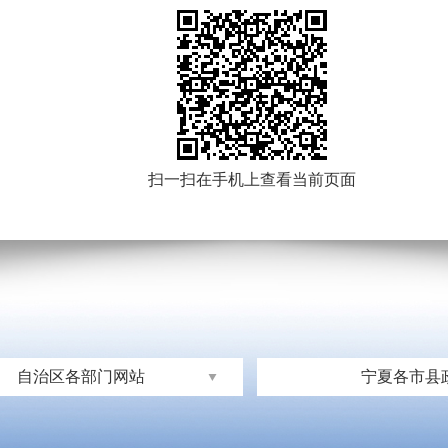
扫一扫在手机上查看当前页面
自治区各部门网站
宁夏各市县