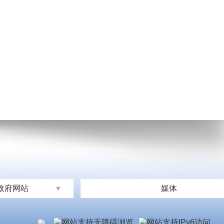
政府网站
媒体