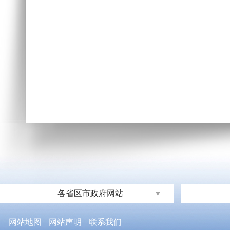
各省区市政府网站
网站地图
网站声明
联系我们