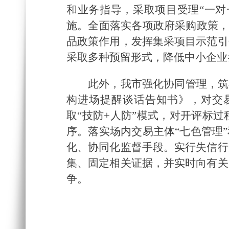
和业务指导，采取项目受理“一对
施。全面落实各项政府采购政策，
品政策作用，发挥集采项目示范引
采取多种预留形式，降低中小企业
此外，我市强化协同管理，筑
构进场提醒谈话告知书》，对交
取“技防+人防”模式，对开评标
序。落实场内交易主体“七色管理
化、协同化监督手段。实行失信行
集、固定相关证据，并实时向有关
争。