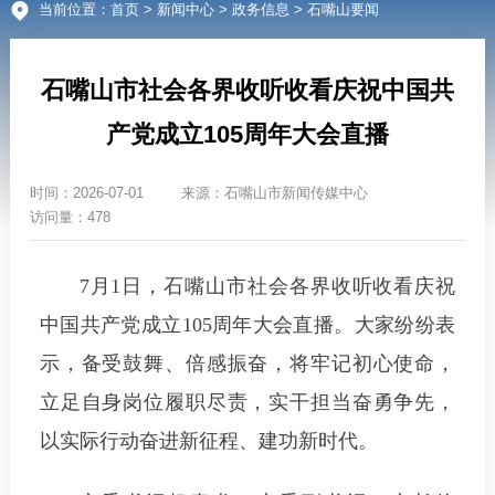
当前位置：
首页
>
新闻中心
>
政务信息
> 石嘴山要闻
石嘴山市社会各界收听收看庆祝中国共
产党成立105周年大会直播
时间：
2026-07-01
来源：
石嘴山市新闻传媒中心
访问量：478
7月1日，石嘴山市社会各界收听收看庆祝
中国共产党成立105周年大会直播。大家纷纷表
示，备受鼓舞、倍感振奋，将牢记初心使命，
立足自身岗位履职尽责，实干担当奋勇争先，
以实际行动奋进新征程、建功新时代。