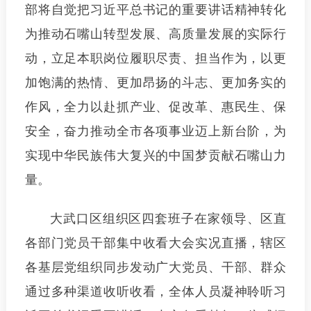
部将自觉把习近平总书记的重要讲话精神转化
为推动石嘴山转型发展、高质量发展的实际行
动，立足本职岗位履职尽责、担当作为，以更
加饱满的热情、更加昂扬的斗志、更加务实的
作风，全力以赴抓产业、促改革、惠民生、保
安全，奋力推动全市各项事业迈上新台阶，为
实现中华民族伟大复兴的中国梦贡献石嘴山力
量。
大武口区组织区四套班子在家领导、区直
各部门党员干部集中收看大会实况直播，辖区
各基层党组织同步发动广大党员、干部、群众
通过多种渠道收听收看，全体人员凝神聆听习