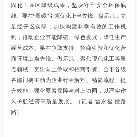
固化工园区降级成果，坚决守牢安全环保底
线。
要在“双碳”引领优化上当先锋、做示范
，立
足经开区实际，加快构建科学有效的工作机
制，推动企业节能降碳、绿色发展，降低生产
经营成本。
要在争取支持、招商引资和优化营
商环境上当先锋、做示范
，聚焦现代化工等重
点领域，突出向上争取和招商引资。全市各级
各部门要主动为企业纾困解难、精简流程、提
升效能，强化要素保障与对上协同，以严实作
风护航经济高质量发展。（记者 雷永福 姚路
路）