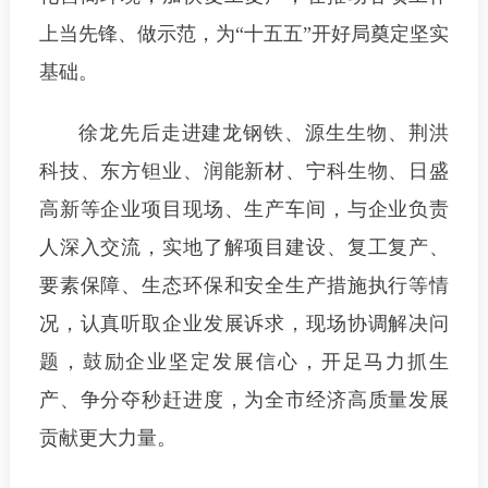
上当先锋、做示范，为“十五五”开好局奠定坚实
基础。
徐龙先后走进建龙钢铁、源生生物、荆洪
科技、东方钽业、润能新材、宁科生物、日盛
高新等企业项目现场、生产车间，与企业负责
人深入交流，实地了解项目建设、复工复产、
要素保障、生态环保和安全生产措施执行等情
况，认真听取企业发展诉求，现场协调解决问
题，鼓励企业坚定发展信心，开足马力抓生
产、争分夺秒赶进度，为全市经济高质量发展
贡献更大力量。