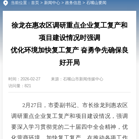
当前位置：
首页
>
新闻中心
>
政务信息
> 石嘴山要闻
徐龙在惠农区调研重点企业复工复产和
项目建设情况时强调
优化环境加快复工复产 奋勇争先确保良
好开局
时间：
2026-02-27
来源：
石嘴山市新闻传媒中心
访问量：821
2月27日，市委副书记、市长徐龙到惠农区
调研重点企业复工复产和项目建设情况，强调
要深入学习贯彻党的二十届四中全会精神，优
化营商环境，加快复工复产，在推动各项工作