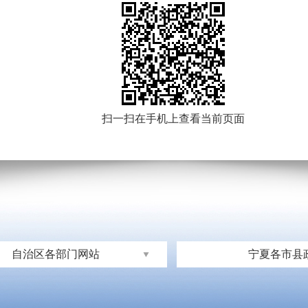
扫一扫在手机上查看当前页面
自治区各部门网站
宁夏各市县