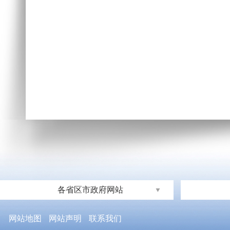
各省区市政府网站
网站地图
网站声明
联系我们