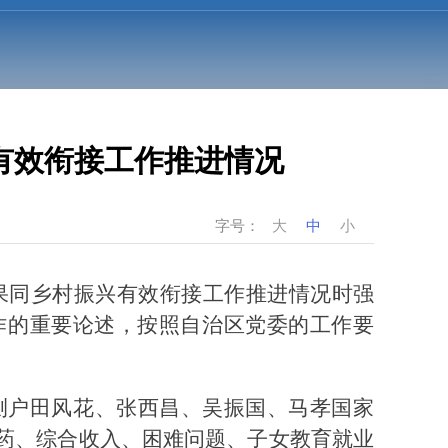
有效衔接工作推进情况
字号：
大
中
小
成果同乡村振兴有效衔接工作推进情况时强
作的重要论述，按照自治区党委的工作要
测户田风花、张西昌、吴振国、马孝国家
药、综合收入、困难问题、子女教育就业