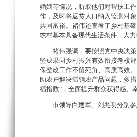
婚姻等情况，听取他们对帮扶工作
作
，及时将返贫人口纳入监测对象
共同富裕。褚伟还查看了乡村基础
农村基本具备现代生活条件，大力
褚伟强调，要按照党中央决策
坚成果同乡村振兴有效衔接考核评
保整改工作不留死角、高质高效。
助农户解决滞销农产品问题，多措
福指数”，全面提升群众获得感、
市领导白建军、刘兆明分别参