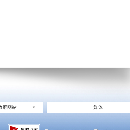
政府网站
媒体