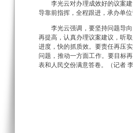
李光云对办理成效好的议案建
导靠前指挥，全程跟进，承办单位
李光云强调，要坚持问题导向
再提高，认真办理议案建议，听取
进度，快的抓质效。要责任再压实
问题，推动一方面工作。要目标再
表和人民交份满意答卷。（记者 李