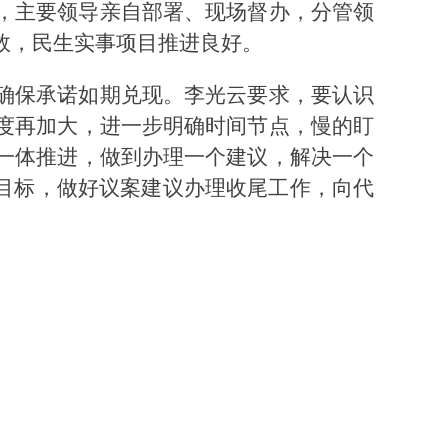
，主要领导亲自部署、现场督办，分管领
效，民生实事项目推进良好。
确保承诺如期兑现。李光云要求，要认识
度再加大，进一步明确时间节点，慢的盯
一体推进，做到办理一个建议，解决一个
为目标，做好议案建议办理收尾工作，向代