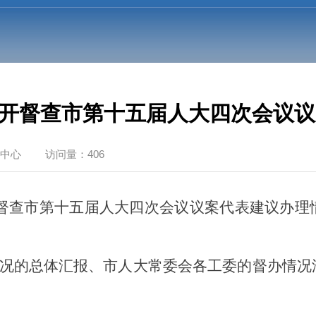
开督查市第十五届人大四次会议议
中心
访问量：406
开督查市第十五届人大四次会议议案代表建议办
况的总体汇报、市人大常委会各工委的督办情况