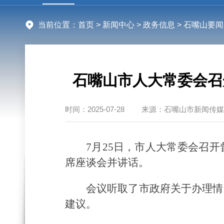
当前位置：
首页
>
新闻中心
>
政务信息
> 石嘴山要闻
石嘴山市人大常委会召
时间：
2025-07-28
来源：
石嘴山市新闻传媒
7月25日，市人大常委会召
席座谈会并讲话。
会议听取了市政府关于办理情
建议。