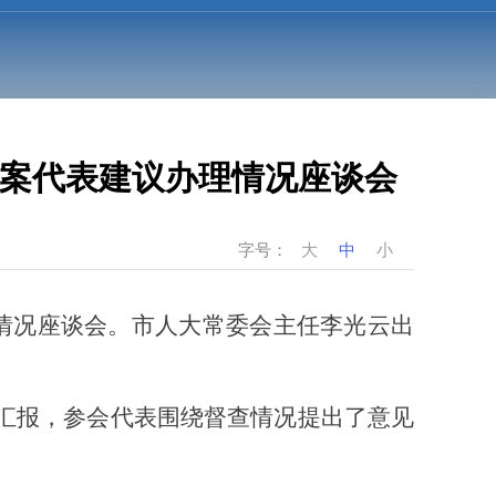
案代表建议办理情况座谈会
字号：
大
中
小
理情况座谈会。市人大常委会主任李光云出
汇报，参会代表围绕督查情况提出了意见