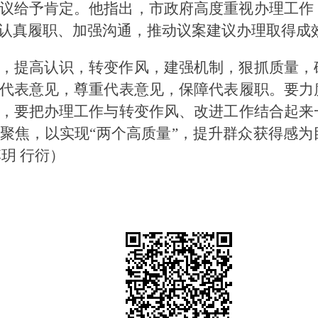
议给予肯定。他指出，市政府高度重视办理工作
认真履职、加强沟通，推动议案建议办理取得成
，提高认识，转变作风，建强机制，狠抓质量，
代表意见，尊重代表意见，保障代表履职。要力
，要把办理工作与转变作风、改进工作结合起来
聚焦，以实现“两个高质量”，提升群众获得感
玥 行衍）