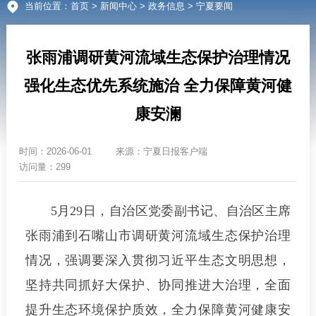
当前位置：
首页
>
新闻中心
>
政务信息
> 宁夏要闻
张雨浦调研黄河流域生态保护治理情况
强化生态优先系统施治 全力保障黄河健
康安澜
时间：
2026-06-01
来源：
宁夏日报客户端
访问量：299
5月29日，自治区党委副书记、自治区主席
张雨浦到石嘴山市调研黄河流域生态保护治理
情况，强调要深入贯彻习近平生态文明思想，
坚持共同抓好大保护、协同推进大治理，全面
提升生态环境保护质效，全力保障黄河健康安