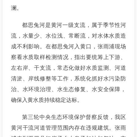
澜。
都思兔河是黄河一级支流，属于季节性河
流，水量少、水位浅、常断流，对水体水质造
成不利影响。在都思兔河入黄口，张雨浦现场
察看水质取样检测情况，指出要统筹上下游、
左右岸、干支流，常态化做好水质监测、河道
清淤、岸线修整等工作，系统化抓好水污染防
治、水环境治理、水生态修复、水安全保障，
确保入黄水质持续稳定达标。
第三轮中央生态环境保护督察反馈，我区
黄河干流河道管理范围内存在违规建筑。张雨