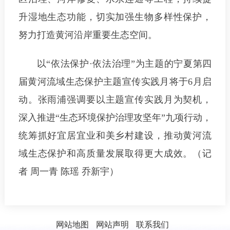
升湿地生态功能，切实加强生物多样性保护，
努力打造黄河沿岸重要生态空间。
以“依法保护·依法治理”为主题的宁夏第四
届黄河流域生态保护主题宣传实践月将于6月启
动。张雨浦强调要以主题宣传实践月为契机，
深入推进“生态环境保护治理攻坚年”九项行动，
统筹抓好宜居宜业和美乡村建设，推动黄河流
域生态保护和高质量发展取得更大成效。（记
者 周一青 陈瑶 乔新宇）
网站地图
网站声明
联系我们