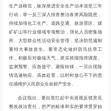
生产这根弦，纵深推进安全生产治本攻坚三年
行动，举一反三深入排查整治各类风险隐患，
持续加强化工生产、道路交通、旅游景区、煤
矿矿山等行业领域专项整治，强化人员密集场
所、大型群众性活动安全管理，坚决防范遏制
重特大事故发生。要常态化做好防汛抗旱工
作，积极应对极端天气，抓实抓细指挥调度、
监测预警、应急值守、避险转移，一旦出现险
情迅速响应、高效处置，以时时放心不下的责
任感维护人民群众生命财产安全。
会议指出，要自觉扛起中央巡视反馈意见
整改政治责任，把严的标准和实的要求贯穿始