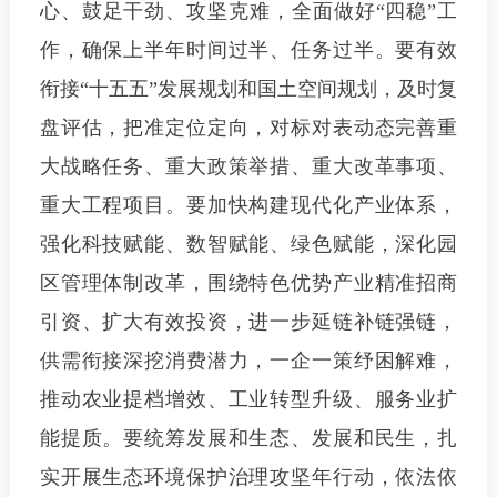
心、鼓足干劲、攻坚克难，全面做好“四稳”工
作，确保上半年时间过半、任务过半。要有效
衔接“十五五”发展规划和国土空间规划，及时复
盘评估，把准定位定向，对标对表动态完善重
大战略任务、重大政策举措、重大改革事项、
重大工程项目。要加快构建现代化产业体系，
强化科技赋能、数智赋能、绿色赋能，深化园
区管理体制改革，围绕特色优势产业精准招商
引资、扩大有效投资，进一步延链补链强链，
供需衔接深挖消费潜力，一企一策纾困解难，
推动农业提档增效、工业转型升级、服务业扩
能提质。要统筹发展和生态、发展和民生，扎
实开展生态环境保护治理攻坚年行动，依法依