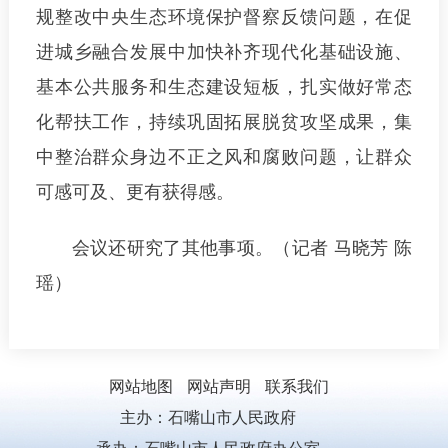
规整改中央生态环境保护督察反馈问题，在促
进城乡融合发展中加快补齐现代化基础设施、
基本公共服务和生态建设短板，扎实做好常态
化帮扶工作，持续巩固拓展脱贫攻坚成果，集
中整治群众身边不正之风和腐败问题，让群众
可感可及、更有获得感。
会议还研究了其他事项。（记者 马晓芳 陈
瑶）
网站地图
网站声明
联系我们
主办：石嘴山市人民政府