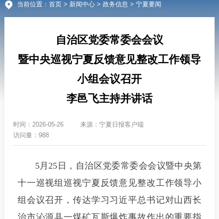
当前位置：
首页
>
新闻中心
>
政务信息
> 宁夏要闻
自治区党委常委会会议
暨中央巡视宁夏反馈意见整改工作领导
小组会议召开
李邑飞主持并讲话
时间：
2026-05-26
来源：
宁夏日报客户端
访问量：988
5月25日，自治区党委常委会会议暨中央第
十一巡视组巡视宁夏反馈意见整改工作领导小
组会议召开，传达学习习近平总书记对山西长
治市沁源县一煤矿瓦斯爆炸事故作出的重要指