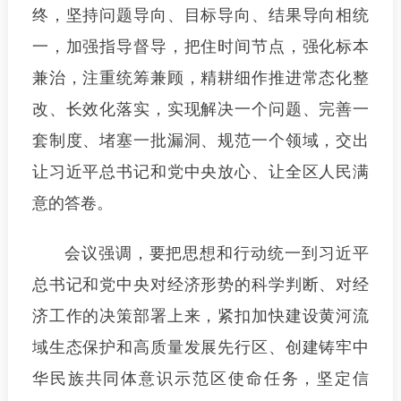
终，坚持问题导向、目标导向、结果导向相统
一，加强指导督导，把住时间节点，强化标本
兼治，注重统筹兼顾，精耕细作推进常态化整
改、长效化落实，实现解决一个问题、完善一
套制度、堵塞一批漏洞、规范一个领域，交出
让习近平总书记和党中央放心、让全区人民满
意的答卷。
会议强调，要把思想和行动统一到习近平
总书记和党中央对经济形势的科学判断、对经
济工作的决策部署上来，紧扣加快建设黄河流
域生态保护和高质量发展先行区、创建铸牢中
华民族共同体意识示范区使命任务，坚定信