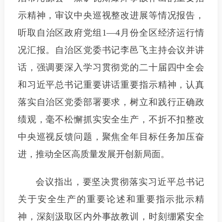
示精神，审议中央巡视整改进展等情况报告，
听取自治区政府党组1—4月份全区经济运行情
况汇报。自治区党委书记李邑飞主持会议并讲
话，强调要深入学习贯彻党的二十届四中全会
和习近平总书记重要讲话重要指示精神，认真
落实自治区党委部署要求，树立和践行正确政
绩观，毫不松懈抓实安全生产，不折不扣整改
中央巡视反馈问题，聚焦全年目标任务加压奋
进，推动全区高质量发展开创新局面。
会议指出，要坚决贯彻落实习近平总书记
关于安全生产的重要论述和重要指示批示精
神，深刻汲取区内外事故教训，时刻绷紧安全