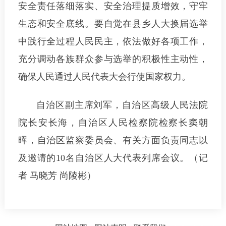
安全责任落细落实、安全治理提质增效，守牢
生态和安全底线。要自觉在县乡人大换届选举
中践行全过程人民民主，依法做好各项工作，
充分调动各族群众参与选举的积极性主动性，
确保人民通过人民代表大会行使国家权力。
自治区副主席刘军，自治区高级人民法院
院长安长海，自治区人民检察院检察长窦朝
晖，自治区监察委员会、有关方面负责同志以
及邀请的10名自治区人大代表列席会议。（记
者 马晓芳 尚陵彬）