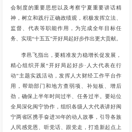
会制度的重要思想以及考察宁夏重要讲话精
神，树立和践行正确政绩观，积极发挥立法、
监督、代表等职能作用，为完成全年目标任
务、实现“十五五”开好局起好步作出更大贡献。
李邑飞指出，要精准发力稳增长促发展，
精心组织开展“开好局起好步·人大代表在行
动”主题实践活动，发挥人大财经工作平台作
用，帮助部门和地方查弱项、补短板、增后
劲，确保上半年时间过半、任务过半。要站位
全局深化闽宁协作，组织各级人大代表讲好闽
宁两省区携手奋进30年的动人故事，引导各族
人民感党恩、听党话、跟党走，打造新起点上