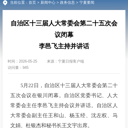
当前位置：
首页
>
新闻中心
>
政务信息
> 宁夏要闻
自治区十三届人大常委会第二十五次会
议闭幕
李邑飞主持并讲话
时间：
2026-05-25
来源：
宁夏日报客户端
访问量：945
5月22日，自治区十三届人大常委会第二十
五次会议在银川闭幕。自治区党委书记、人大
常委会主任李邑飞主持会议并讲话。自治区人
大常委会副主任王和山、杨玉经、沈左权、马
文娟、杜银杰和秘书长王文宇出席。