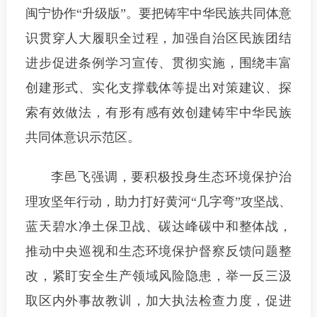
闽宁协作“升级版”。要把铸牢中华民族共同体意
识贯穿人大履职全过程，加强自治区民族团结
进步促进条例学习宣传、贯彻实施，围绕丰富
创建形式、实化支撑载体等提出对策建议、探
索有效做法，有形有感有效创建铸牢中华民族
共同体意识示范区。
李邑飞强调，要积极投身生态环境保护治
理攻坚年行动，助力打好黄河“几字弯”攻坚战、
蓝天碧水净土保卫战、碳达峰碳中和整体战，
推动中央巡视和生态环境保护督察反馈问题整
改，紧盯安全生产领域风险隐患，举一反三汲
取区内外事故教训，加大执法检查力度，促进