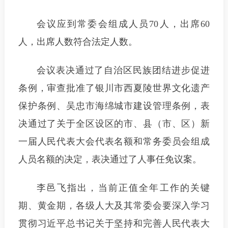
会议应到常委会组成人员70人，出席60
人，出席人数符合法定人数。
会议表决通过了自治区民族团结进步促进
条例，审查批准了银川市西夏陵世界文化遗产
保护条例、吴忠市海绵城市建设管理条例，表
决通过了关于全区设区的市、县（市、区）新
一届人民代表大会代表名额和常务委员会组成
人员名额的决定，表决通过了人事任免议案。
李邑飞指出，当前正值全年工作的关键
期、黄金期，各级人大及其常委会要深入学习
贯彻习近平总书记关于坚持和完善人民代表大