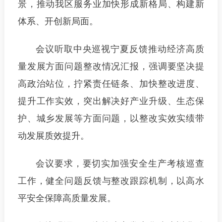
景，推动我区服务业加快形成新格局、构建新
体系、开创新局面。
会议听取中央巡视宁夏反馈推动经济高质
量发展方面问题整改情况汇报，强调要坚决提
高政治站位，拧紧责任链条、加快整改进度、
提升工作实效，突出解决好产业升级、生态保
护、城乡发展等方面问题，以整改实效实绩带
动发展质效提升。
会议要求，要切实加强安全生产考核巡查
工作，健全问题反馈与整改跟踪机制，以高水
平安全保障高质量发展。