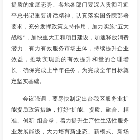
提质的发展态势。各地各部门要深入贯彻习近
平总书记重要讲话精神，认真落实国务院部署
要求，充分发挥政策支持作用，加力实施“五大
战略”，加快重大工程项目建设，加速释放消费
潜力，有力有效服务市场主体，持续提升企业
效益，推动实现质的有效提升和量的合理增
长，确保完成上半年任务，为完成全年目标奠
定坚实基础。
会议强调，要尽快制定出台我区服务业扩
能提质政策措施，打好“扩能、提质、融合、精
准、创新”组合拳，着力提升生产性生活性服务
业发展能级，大力培育新业态、新模式、新场