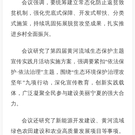
会议强调，要统筹建立常态化防止返贫致
贫机制，强化兜底式保障、开发式帮扶、分类
式施策，持续巩固拓展脱贫攻坚成果，扎实推
进乡村全面振兴。
会议研究了第四届黄河流域生态保护主题
宣传实践月活动实施方案，强调要紧扣“依法保
护·依法治理”主题，围绕“生态环境保护治理攻
坚年”九项行动，深化宣传教育，创新实践载
体，广泛凝聚全民参与建设美丽宁夏的强大合
力。
会议还研究了新能源开发建设、黄河流域
绿色农田建设和农业高质量发展项目等事项。