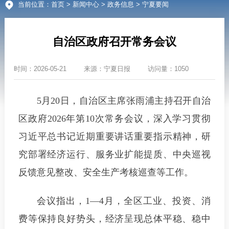
当前位置：
首页
>
新闻中心
>
政务信息
> 宁夏要闻
自治区政府召开常务会议
时间：
2026-05-21
来源：
宁夏日报
访问量：1050
5月20日，自治区主席张雨浦主持召开自治
区政府2026年第10次常务会议，深入学习贯彻
习近平总书记近期重要讲话重要指示精神，研
究部署经济运行、服务业扩能提质、中央巡视
反馈意见整改、安全生产考核巡查等工作。
会议指出，1—4月，全区工业、投资、消
费等保持良好势头，经济呈现总体平稳、稳中