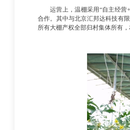
运营上，温棚采用“自主经营
合作。其中与北京汇邦达科技有限
所有大棚产权全部归村集体所有，