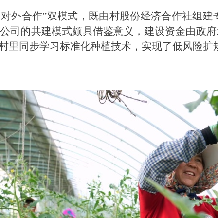
+对外合作”双模式，既由村股份经济合作社组
公司的共建模式颇具借鉴意义，建设资金由政府承
村里同步学习标准化种植技术，实现了低风险扩