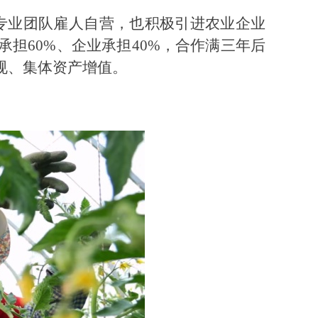
建专业团队雇人自营，也积极引进农业企业
担60%、企业承担40%，合作满三年后
规、集体资产增值。