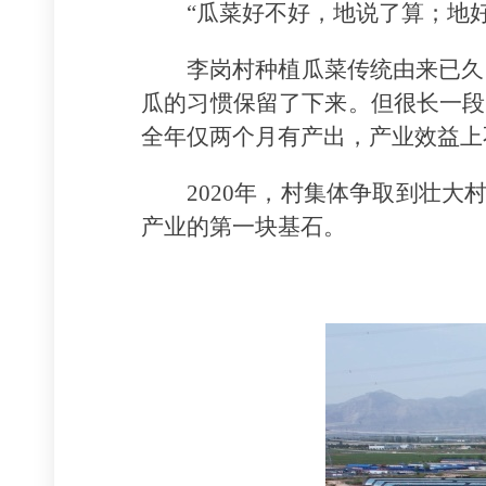
“瓜菜好不好，地说了算；地
李岗村种植瓜菜传统由来已久
瓜的习惯保留了下来。但很长一段
全年仅两个月有产出，产业效益上
2020年，村集体争取到壮大
产业的第一块基石。