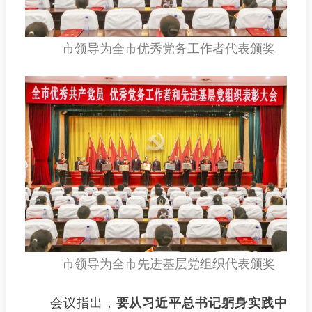
市领导为全市优秀党务工作者代表颁奖
市领导为全市先进基层党组织代表颁奖
会议指出，
要从习近平总书记躬身实践中