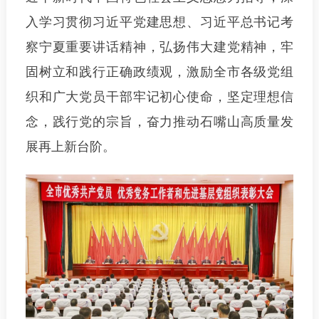
入学习贯彻习近平党建思想、习近平总书记考
察宁夏重要讲话精神，弘扬伟大建党精神，牢
固树立和践行正确政绩观，激励全市各级党组
织和广大党员干部牢记初心使命，坚定理想信
念，践行党的宗旨，奋力推动石嘴山高质量发
展再上新台阶。