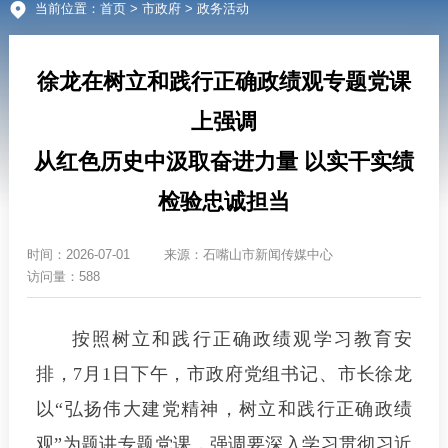
当前位置：
首页
>
市政府
> 政务活动
徐龙在树立和践行正确政绩观专题党课
上强调
从红色历史中汲取奋进力量 以实干实绩
检验忠诚担当
时间：
2026-07-01
来源：
石嘴山市新闻传媒中心
访问量：588
按照树立和践行正确政绩观学习教育安
排，7月1日下午，市政府党组书记、市长徐龙
以“弘扬伟大建党精神，树立和践行正确政绩
观”为题讲专题党课，强调要深入学习贯彻习近