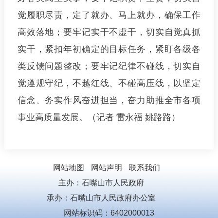
觉履职尽责，定了就办、马上就办，确保工作
高效落地；要牢记实干不虚干，切实自觉真抓
实干，紧扣年初确定的目标任务，紧盯各级各
类反馈问题整改；要牢记纪律不碰线，切实自
觉遵规守纪，不越红线、不碰高压线，以坚定
信念、务实作风奋进担当，奋力助推全市各项
事业高质量发展。（记者 雷永福 姚路路）
网站地图
网站声明
联系我们
主办：石嘴山市人民政府
承办：石嘴山市人民政府办公室
网站标识码：6402000013