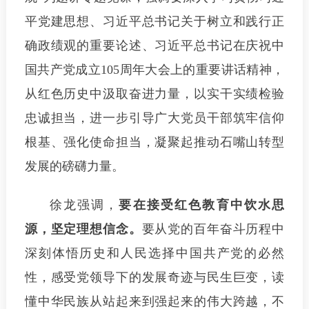
平党建思想、习近平总书记关于树立和践行正
确政绩观的重要论述、习近平总书记在庆祝中
国共产党成立105周年大会上的重要讲话精神，
从红色历史中汲取奋进力量，以实干实绩检验
忠诚担当，进一步引导广大党员干部筑牢信仰
根基、强化使命担当，凝聚起推动石嘴山转型
发展的磅礴力量。
徐龙强调，
要在接受红色教育中饮水思
源，坚定理想信念。
要从党的百年奋斗历程中
深刻体悟历史和人民选择中国共产党的必然
性，感受党领导下的发展奇迹与民生巨变，读
懂中华民族从站起来到强起来的伟大跨越，不