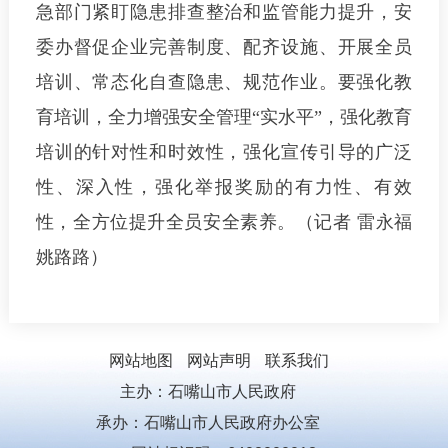
急部门紧盯隐患排查整治和监管能力提升，安
委办督促企业完善制度、配齐设施、开展全员
培训、常态化自查隐患、规范作业。
要强化教
育培训，全力增强安全管理“实水平”，
强化教育
培训的针对性和时效性，强化宣传引导的广泛
性、深入性，强化举报奖励的有力性、有效
性，全方位提升全员安全素养。（记者 雷永福
姚路路）
网站地图
网站声明
联系我们
主办：石嘴山市人民政府
承办：石嘴山市人民政府办公室