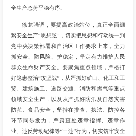
全生产态势平稳有序。
徐龙强调，
要提高政治站位，真正全面绷
紧安全生产“思想弦”，
切实把思想和行动统一到
党中央决策部署和自治区工作要求上来，全力
抓安全、防风险、护稳定，坚定有力维护人民
群众生命财产安全。
要聚焦重点领域，严格打
好隐患整治“攻坚战”，
从严抓好矿山、化工和工
贸、建筑施工、道路交通、消防和燃气等重点
领域安全生产，以及从严抓好防汛及自然灾害
防范、食品安全，坚持在排查、执法、防控各
环节同步发力，严肃查处违章指挥、违章作
业、违反劳动纪律等“三违”行为，切实筑牢安全