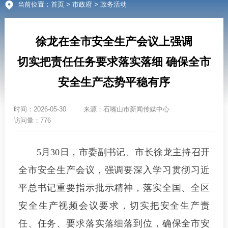
当前位置：
首页
>
市政府
> 政务活动
徐龙在全市安全生产会议上强调
切实把责任任务要求落实落细 确保全市
安全生产态势平稳有序
时间：
2026-05-30
来源：
石嘴山市新闻传媒中心
访问量：776
5月30日，市委副书记、市长徐龙主持召开
全市安全生产会议，强调要深入学习贯彻习近
平总书记重要指示批示精神，落实全国、全区
安全生产视频会议要求，切实把安全生产责
任、任务、要求落实落细落到位，确保全市安