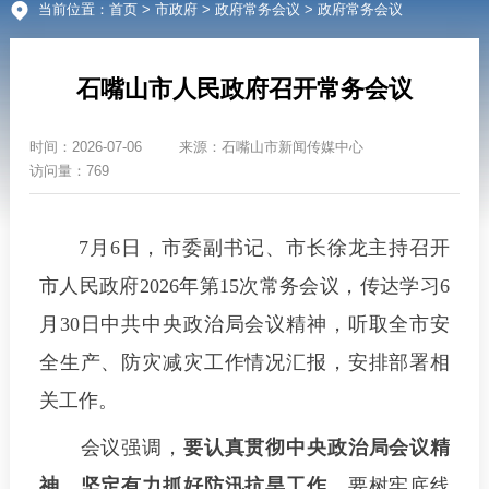
当前位置：
首页
>
市政府
>
政府常务会议
> 政府常务会议
石嘴山市人民政府召开常务会议
时间：
2026-07-06
来源：
石嘴山市新闻传媒中心
访问量：769
7月6日，市委副书记、市长徐龙主持召开
市人民政府2026年第15次常务会议，传达学习6
月30日中共中央政治局会议精神，听取全市安
全生产、防灾减灾工作情况汇报，安排部署相
关工作。
会议强调，
要认真贯彻中央政治局会议精
神，坚定有力抓好防汛抗旱工作。
要树牢底线