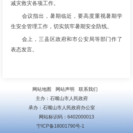
减灾救灾各项工作。
会议指出，暑期临近，要高度重视暑期学
生安全管理工作，切实筑牢暑期安全防线。
会上，三县区政府和市公安局等部门作了
表态发言。
网站地图
网站声明
联系我们
主办：石嘴山市人民政府
承办：石嘴山市人民政府办公室
网站标识码：6402000013
宁ICP备18001790号-1