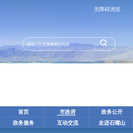
无障碍浏览
首页
市政府
政务公开
政务服务
互动交流
走进石嘴山