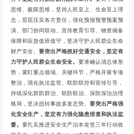
思维、极限思维，坚持人民至上、生命至上理
念，层层压实各方责任，强化预报预警预案预
演、部门协同联动、宣传教育引导、物资储备
保障和应急值班值守，坚决守护人民群众生命
财产安全。
要突出严格抓好交通安全，坚定有
力守护人民群众生命安全。
要准确认清总体形
势，紧盯重点领域、关键环节，严格开展专项
整治，强化执法监管、联防联控和宣传引导，
持续深化群防群治、联防联治、深防深治治理
格局，坚决扭转事故多发态势。
要突出严格强
化安全生产，坚定有力强化隐患排查和执法监
督。
要扎实推进安全生产治本攻坚三年行动收