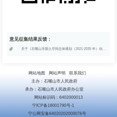
意见征集结果反馈：
关于《石嘴山市国土空间总体规划（2021-2035 年）动态维护方案（2026 年）》社会稳定风险评估问卷调查情况的说明
网站地图
网站声明
联系我们
主办：石嘴山市人民政府
承办：石嘴山市人民政府办公室
网站标识码：6402000013
宁ICP备18001790号-1
宁公网安备64020202000076号