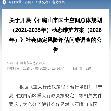
当前位置：
首页
>
互动交流
> 意见征集
关于开展《石嘴山市国土空间总体规划
（2021-2035年）动态维护方案（2026
年）》社会稳定风险评估问卷调查的公
告
来源：
石嘴山市自然资源局
征集时间：
2026-07-06-2026-07-15 14:44
访问量：220
根据《重大行政决策程序暂行条例》《宁
夏回族自治区重大行政决策规定》等相关文件
要求，为充分了解社会各界对《石嘴山市国土