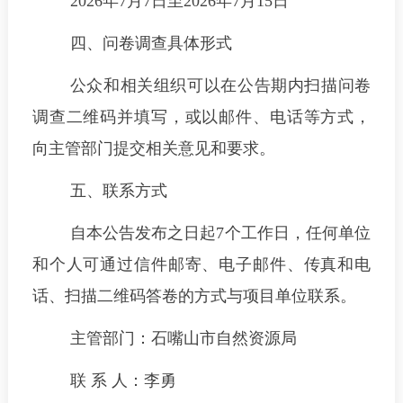
2026年7月7日至2026年7月15日
四、问卷调查具体形式
公众和相关组织可以在公告期内扫描问卷
调查二维码并填写，或以邮件、电话等方式，
向主管部门提交相关意见和要求。
五、联系方式
自本公告发布之日起7个工作日，任何单位
和个人可通过信件邮寄、电子邮件、传真和电
话、扫描二维码答卷的方式与项目单位联系。
主管部门：石嘴山市自然资源局
联 系 人：李勇