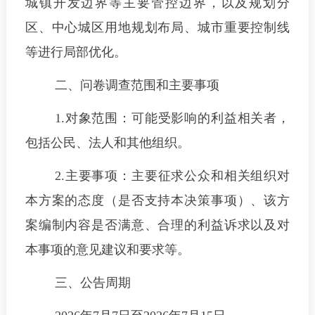
城镇开发边界等主要管控边界，以及规划分
区、中心城区用地规划布局、城市重要控制线
等进行局部优化。
二、问卷调查范围和主要事项
1.对象范围：可能受影响的利益相关者，
包括公民、法人和其他组织。
2.主要事项：主要征求公众和相关组织对
本方案的态度（是否支持本决策事项）、该方
案编制内容是否满意、合理的利益诉求以及对
本事项的意见建议和要求等。
三、公告周期