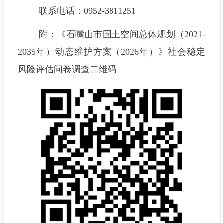
联系电话：0952-3811251
附：《石嘴山市国土空间总体规划（2021-
2035年）动态维护方案（2026年）》社会稳定
风险评估问卷调查二维码