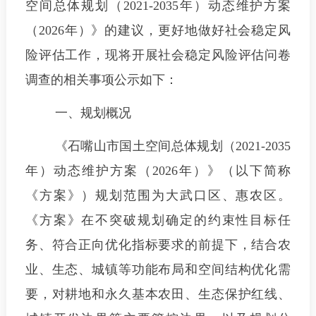
空间总体规划（2021-2035年）动态维护方案
（2026年）》的建议，更好地做好社会稳定风
险评估工作，现将开展社会稳定风险评估问卷
调查的相关事项公示如下：
一、规划概况
《石嘴山市国土空间总体规划（2021-2035
年）动态维护方案（2026年）》（以下简称
《方案》）规划范围为大武口区、惠农区。
《方案》在不突破规划确定的约束性目标任
务、符合正向优化指标要求的前提下，结合农
业、生态、城镇等功能布局和空间结构优化需
要，对耕地和永久基本农田、生态保护红线、