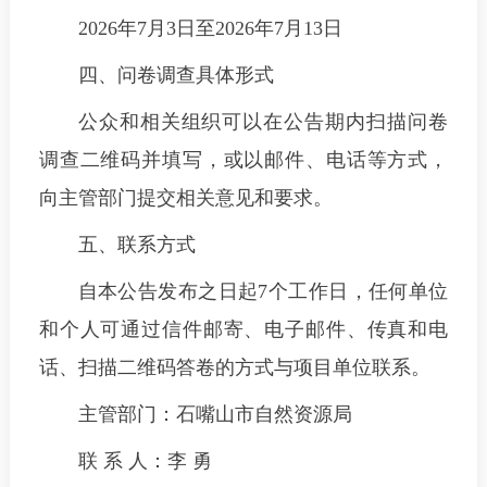
2026年7月3日至2026年7月13日
四、问卷调查具体形式
公众和相关组织可以在公告期内扫描问卷
调查二维码并填写，或以邮件、电话等方式，
向主管部门提交相关意见和要求。
五、联系方式
自本公告发布之日起7个工作日，任何单位
和个人可通过信件邮寄、电子邮件、传真和电
话、扫描二维码答卷的方式与项目单位联系。
主管部门：石嘴山市自然资源局
联 系 人：李 勇