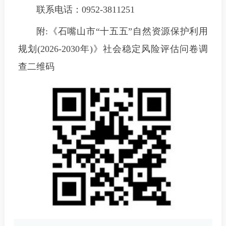
联系电话：0952-3811251
附:《石嘴山市“十五五”自然资源保护利用
规划(2026-2030年)》社会稳定风险评估问卷调
查二维码