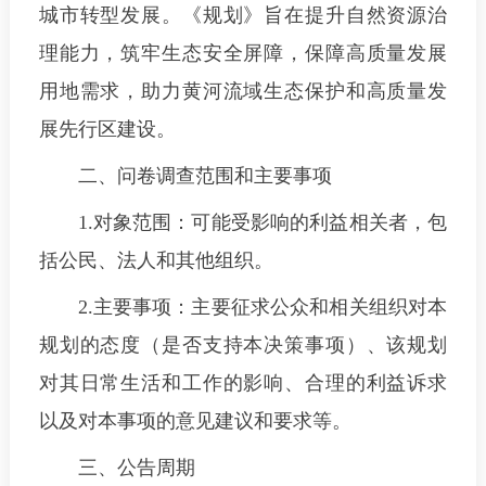
城市转型发展。《规划》旨在提升自然资源治
理能力，筑牢生态安全屏障，保障高质量发展
用地需求，助力黄河流域生态保护和高质量发
展先行区建设。
二、问卷调查范围和主要事项
1.对象范围：可能受影响的利益相关者，包
括公民、法人和其他组织。
2.主要事项：主要征求公众和相关组织对本
规划的态度（是否支持本决策事项）、该规划
对其日常生活和工作的影响、合理的利益诉求
以及对本事项的意见建议和要求等。
三、公告周期