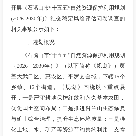
开展《石嘴山市“十五五”自然资源保护利用规划
(2026-2030年)》社会稳定风险评估问卷调查的
相关事项公示如下：
一、规划概况
《石嘴山市“十五五”自然资源保护利用规划
（2026—2030年）》（以下简称《规划》）覆
盖大武口区、惠农区、平罗县全域，下辖16个
乡镇、12个街道。《规划》围绕以下重点展
开：一是严守耕地保护红线和永久基本农田，
优化国土空间布局；二是推进贺兰山生态修复
与矿山综合治理，提升生态环境质量；三是强
化土地、水、矿产等资源节约集约利用，支撑