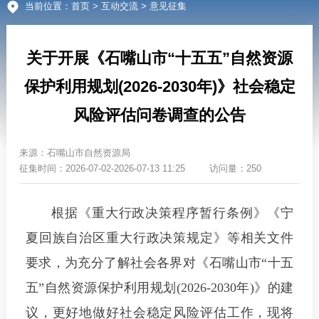
当前位置：
首页
>
互动交流
> 意见征集
关于开展《石嘴山市“十五五”自然资源
保护利用规划(2026-2030年)》社会稳定
风险评估问卷调查的公告
来源：
石嘴山市自然资源局
征集时间：
2026-07-02-2026-07-13 11:25
访问量：250
根据《重大行政决策程序暂行条例》《宁
夏回族自治区重大行政决策规定》等相关文件
要求，为充分了解社会各界对《石嘴山市“十五
五”自然资源保护利用规划(2026-2030年)》的建
议，更好地做好社会稳定风险评估工作，现将