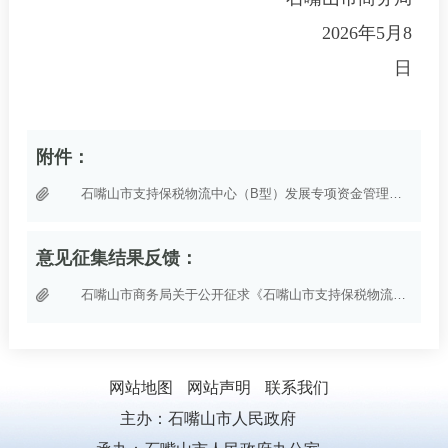
2026年5月8
日
附件：
石嘴山市支持保税物流中心（B型）发展专项资金管理办法（征求意见稿）.wps
意见征集结果反馈：
石嘴山市商务局关于公开征求《石嘴山市支持保税物流中心（B型）发展专项资金管理办法》意见建议结果反馈的公告
网站地图
网站声明
联系我们
主办：石嘴山市人民政府