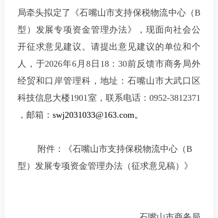
局牵头拟定了《石嘴山市支持保税物流中心（B
型）发展专项资金管理办法》，现面向社会公
开征求意见建议。请提出意见建议的单位和个
人，于2026年6月8日18：30前反馈市商务局外
经贸和口岸管理科，地址：石嘴山市大武口区
科技信息大楼1901室，联系电话：0952-3812371
，邮箱：
swj2031033@163.com。
附件：《石嘴山市支持保税物流中心（B
型）发展专项资金管理办法（征求意见稿）》
石嘴山市商务局