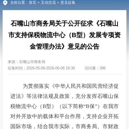
当前位置：
首页
>
互动交流
> 意见征集
石嘴山市商务局关于公开征求《石嘴山
市支持保税物流中心（B型）发展专项资
金管理办法》意见的公告
来源：
石嘴山市商务局
征集时间：
2026-05-08-2026-06-08 18:30
访问量：396
为贯彻落实《中华人民共和国民营经济促
进法》等法律法规及政策，充分发挥石嘴山保
税物流中心（B型）（以下简称“B保”）在我市
对外开放中的载体和平台作用，支持企业开拓
国际市场，结合我市实际，市商务局、市财政