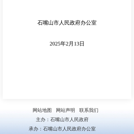
石嘴山市人民政府办公室
2025
年
2
月
13
日
网站地图
网站声明
联系我们
主办：石嘴山市人民政府
承办：石嘴山市人民政府办公室