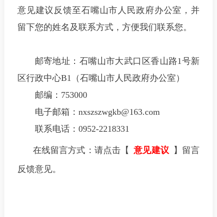
意见建议反馈至石嘴山市人民政府办公室，并
留下您的姓名及联系方式，方便我们联系您。
邮寄地址：石嘴山市大武口区香山路
1
号新
区行政中心
B1
（石嘴山市人民政府办公室）
邮编：
753000
电子邮箱：
nxszszwgkb@163.com
联系电话：
0952-2218331
在线留言方式：
请点击
【
意见建议
】
留言
反馈意见。