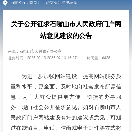
当前位置：
首页
>
互动交流
> 意见征集
关于公开征求石嘴山市人民政府门户网
站意见建议的公告
来源：
石嘴山市人民政府办公室
征集时间：
2025-02-13-2035-02-13 16:27
访问量：6428
为进一步加强网站建设，提高网站服务质
量和水平，更全面、及时地向社会发布所需信
息，为广大群众提供更方便、快捷的办事服
务，现向社会公开征求意见。如对石嘴山市人
民政府门户网站建设有好的建议或意见，
可
通
过在线留言、电话、信函或电子邮件等方式将